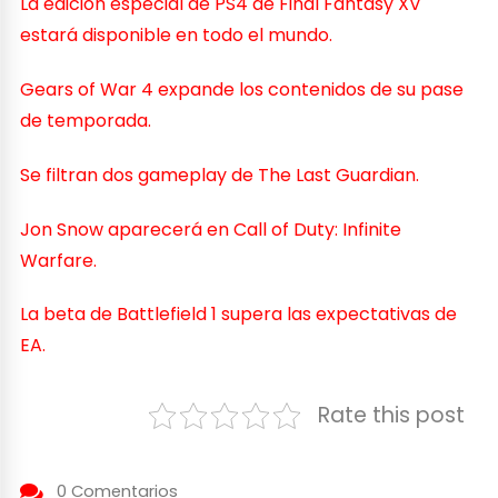
La edición especial de PS4 de Final Fantasy XV
estará disponible en todo el mundo.
Gears of War 4 expande los contenidos de su pase
de temporada.
Se filtran dos gameplay de The Last Guardian.
Jon Snow aparecerá en Call of Duty: Infinite
Warfare.
La beta de Battlefield 1 supera las expectativas de
EA.
Rate this post
0 Comentarios