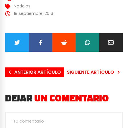
Noticias
18 septiembre, 2016
ANTERIOR ARTÍCULO
SIGUIENTE ARTÍCULO
DEJAR
UN COMENTARIO