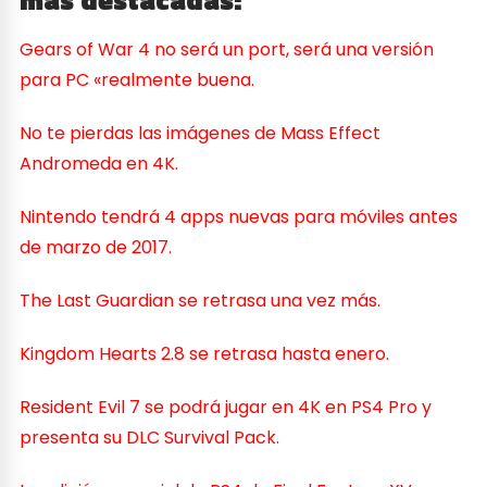
Gears of War 4 no será un port, será una versión
para PC «realmente buena.
No te pierdas las imágenes de Mass Effect
Andromeda en 4K.
Nintendo tendrá 4 apps nuevas para móviles antes
de marzo de 2017.
The Last Guardian se retrasa una vez más.
Kingdom Hearts 2.8 se retrasa hasta enero.
Resident Evil 7 se podrá jugar en 4K en PS4 Pro y
presenta su DLC Survival Pack.