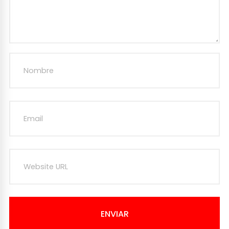
ENVIAR