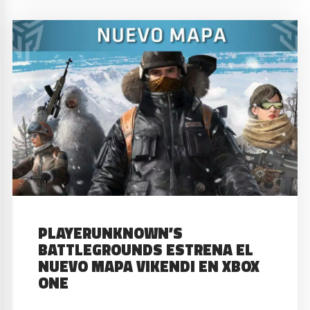
PLAYERUNKNOWN’S
BATTLEGROUNDS ESTRENA EL
NUEVO MAPA VIKENDI EN XBOX
ONE