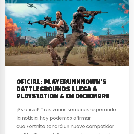
OFICIAL: PLAYERUNKNOWN’S
BATTLEGROUNDS LLEGA A
PLAYSTATION 4 EN DICIEMBRE
¡Es oficial! Tras varias semanas esperando
la noticia, hoy podemos afirmar
que Fortnite tendrá un nuevo competidor