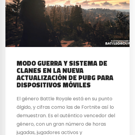
MODO GUERRA Y SISTEMA DE
CLANES EN LA NUEVA
ACTUALIZACIÓN DE PUBG PARA
DISPOSITIVOS MÓVILES
El género Battle Royale está en su punto
álgido, y cifras como las de Fortnite así lo
demuestran. Es el auténtico vencedor del
género, con un gran número de horas
jugadas, jugadores activos y