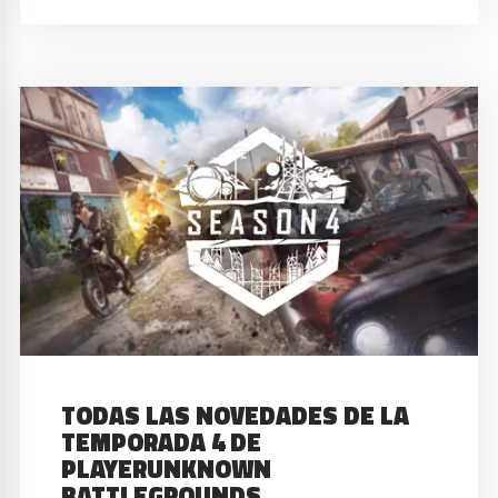
TODAS LAS NOVEDADES DE LA
TEMPORADA 4 DE
PLAYERUNKNOWN
BATTLEGROUNDS