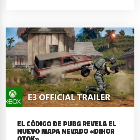
EL CÓDIGO DE PUBG REVELA EL
NUEVO MAPA NEVADO «DIHOR
OTOK»