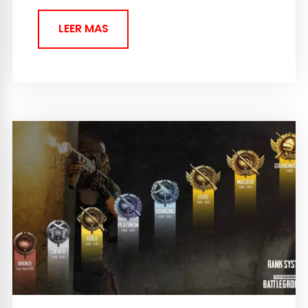
LEER MAS