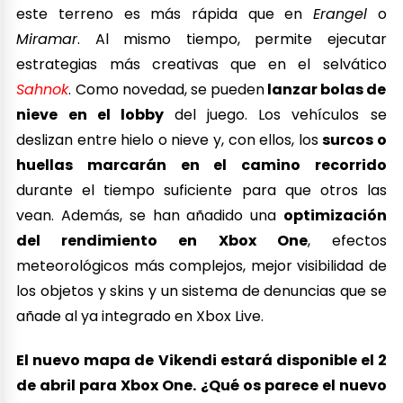
este terreno es más rápida que en
Erangel
o
Miramar
. Al mismo tiempo, permite ejecutar
estrategias más creativas que en el selvático
Sahnok
. Como novedad, se pueden
lanzar bolas de
nieve en el lobby
del juego. Los vehículos se
deslizan entre hielo o nieve y, con ellos, los
surcos o
huellas marcarán en el camino recorrido
durante el tiempo suficiente para que otros las
vean. Además, se han añadido una
optimización
del rendimiento en Xbox One
, efectos
meteorológicos más complejos, mejor visibilidad de
los objetos y skins y un sistema de denuncias que se
añade al ya integrado en Xbox Live.
El nuevo mapa de Vikendi estará disponible el 2
de abril para Xbox One. ¿Qué os parece el nuevo