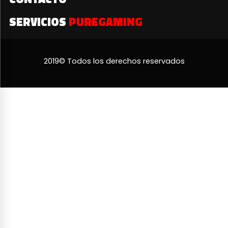
SERVICIOS
PUREGAMING
2019© Todos los derechos reservados