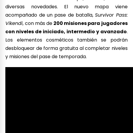
diversas novedades. El nuevo mapa viene
acompañado de un pase de batalla,
Survivor Pass:
Vikendi
, con más de
200 misiones para jugadores
con niveles de iniciado, intermedio y avanzado
.
Los elementos cosméticos también se podrán
desbloquear de forma gratuita al completar niveles
y misiones del pase de temporada.