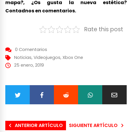
mapa?, ¿Os gusta la nueva estética?
Contadnos en comentarios.
Rate this post
0 Comentarios
Noticias
,
Videojuegos
,
Xbox One
25 enero, 2019
ANTERIOR ARTÍCULO
SIGUIENTE ARTÍCULO