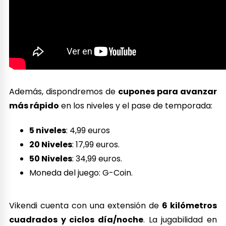
Además, dispondremos de
cupones para avanzar
más rápido
en los niveles y el pase de temporada:
5 niveles
: 4,99 euros
20 Niveles
: 17,99 euros.
50 Niveles
: 34,99 euros.
Moneda del juego: G-Coin.
Vikendi cuenta con una extensión de
6 kilómetros
cuadrados y ciclos día/noche
. La jugabilidad en