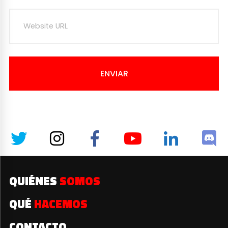
ENVIAR
QUIÉNES
SOMOS
QUÉ
HACEMOS
CONTACTO