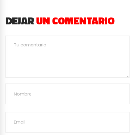
DEJAR
UN COMENTARIO