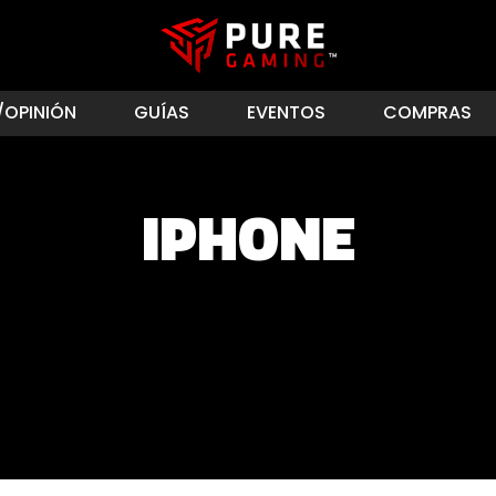
/OPINIÓN
GUÍAS
EVENTOS
COMPRAS
IPHONE