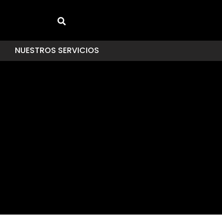
NUESTROS SERVICIOS