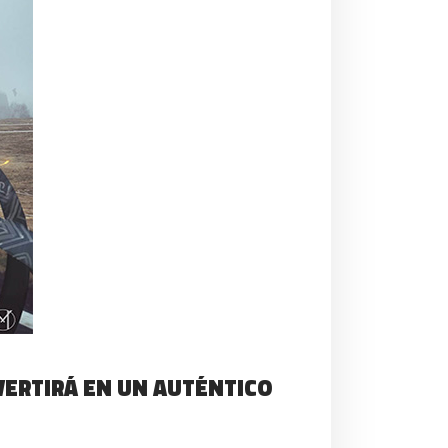
VERTIRÁ EN UN AUTÉNTICO