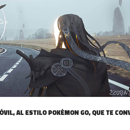
ÓVIL, AL ESTILO POKÉMON GO, QUE TE CON