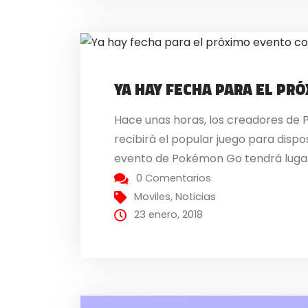
YA HAY FECHA PARA EL P
Hace unas horas, los creadores de 
recibirá el popular juego para dispo
evento de Pokémon Go tendrá lugar e
0 Comentarios
Moviles
,
Noticias
23 enero, 2018