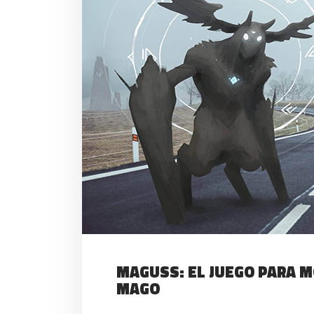
MAGUSS: EL JUEGO PARA M
MAGO