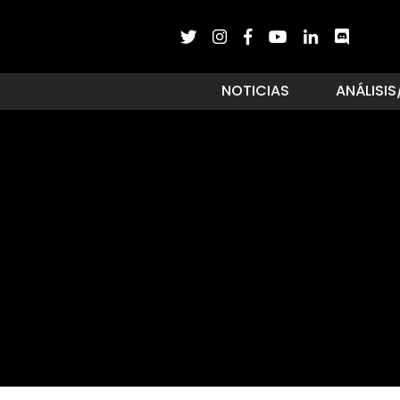
NOTICIAS
ANÁLISIS