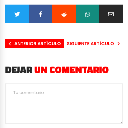
ANTERIOR ARTÍCULO
SIGUIENTE ARTÍCULO
DEJAR
UN COMENTARIO