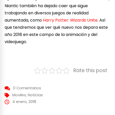
Niantic también ha dejado caer que sigue
trabajando en diversos juegos de realidad
aumentada, como
Harry Potter: Wizards Unite
. Así
que tendremos que ver qué nuevo nos depara este
año 2018 en este campo de la animación y del
videojuego.
Rate this post
0 Comentarios
Moviles
,
Noticias
4 enero, 2018