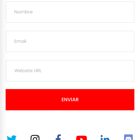
ENVIAR