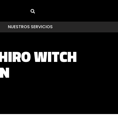
NUESTROS SERVICIOS
HIRO WITCH
EN