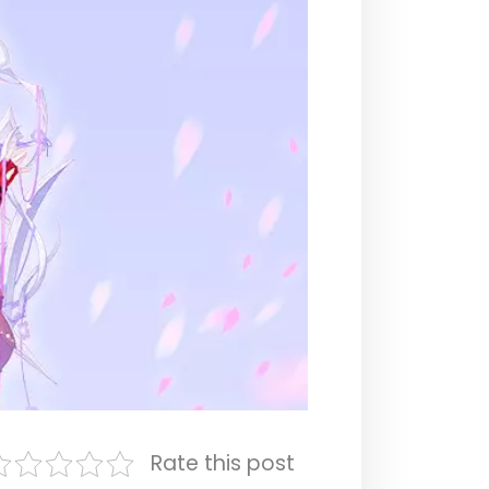
Rate this post