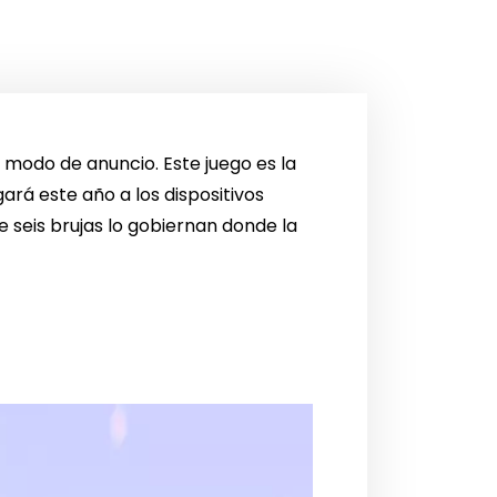
a modo de anuncio. Este juego es la
ará este año a los dispositivos
 seis brujas lo gobiernan donde la