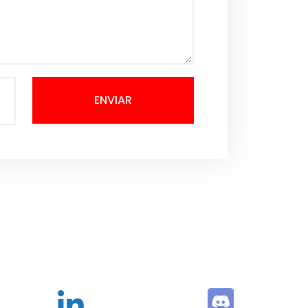
ENVIAR