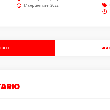
17 septiembre, 2022
CULO
SIGU
TARIO