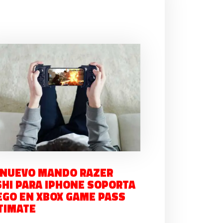
 NUEVO MANDO RAZER
SHI PARA IPHONE SOPORTA
EGO EN XBOX GAME PASS
TIMATE