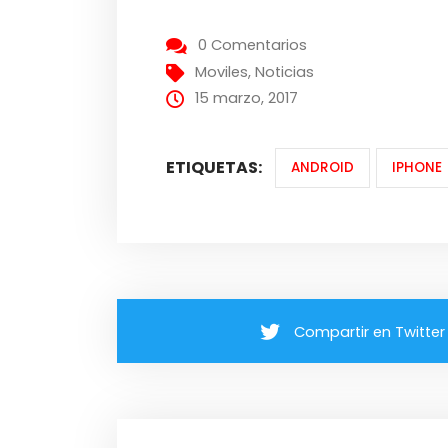
0 Comentarios
Moviles
,
Noticias
15 marzo, 2017
ETIQUETAS:
ANDROID
IPHONE
Compartir en Twitter