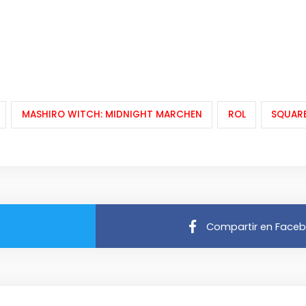
MASHIRO WITCH: MIDNIGHT MARCHEN
ROL
SQUARE
Compartir en Face