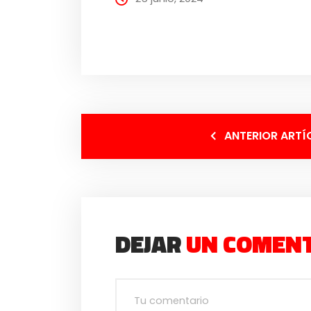
ANTERIOR ARTÍ
DEJAR
UN COMEN