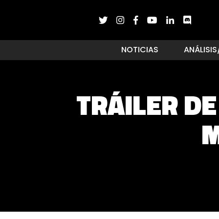
NOTICIAS
ANÁLISIS
TRÁILER D
M