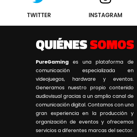
TWITTER
INSTAGRAM
QUIÉNES
SOMOS
PureGaming
es una plataforma de
comunicación especializada en
videojuegos, hardware y eventos.
Generamos nuestro propio contenido
audiovisual gracias a un amplio canal de
comunicación digital. Contamos con una
gran experiencia en la producción y
organización de eventos y ofrecemos
servicios a diferentes marcas del sector.