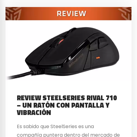
REVIEW STEELSERIES RIVAL 710
– UN RATÓN CON PANTALLA Y
VIBRACIÓN
Es sabido que SteelSeries es una
compañía puntera dentro del mercado de