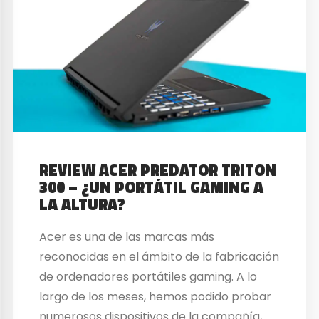
REVIEW ACER PREDATOR TRITON
300 – ¿UN PORTÁTIL GAMING A
LA ALTURA?
Acer es una de las marcas más
reconocidas en el ámbito de la fabricación
de ordenadores portátiles gaming. A lo
largo de los meses, hemos podido probar
numerosos dispositivos de la compañía,