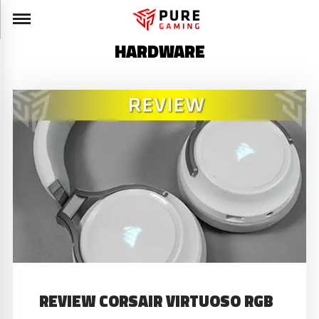
HARDWARE
REVIEW CORSAIR VIRTUOSO RGB