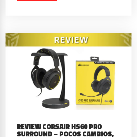
REVIEW CORSAIR HS60 PRO
SURROUND – POCOS CAMBIOS,