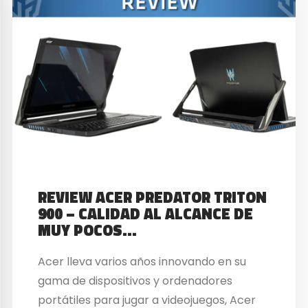
REVIEW ACER PREDATOR TRITON
900 – CALIDAD AL ALCANCE DE
MUY POCOS…
Acer lleva varios años innovando en su
gama de dispositivos y ordenadores
portátiles para jugar a videojuegos, Acer