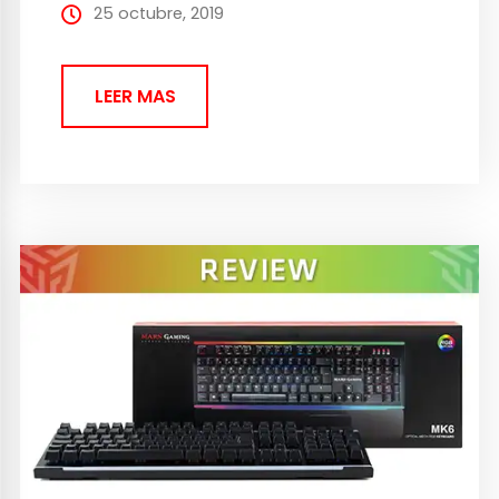
25 octubre, 2019
LEER MAS