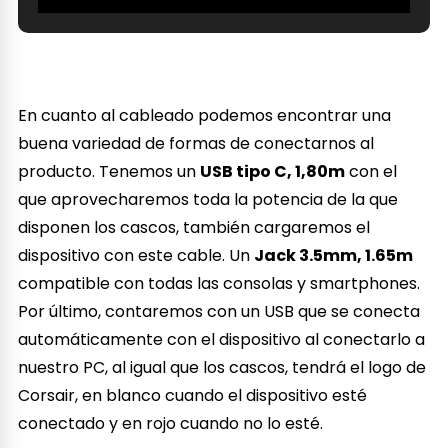
En cuanto al cableado podemos encontrar una
buena variedad de formas de conectarnos al
producto. Tenemos un
USB tipo C, 1,80m
con el
que aprovecharemos toda la potencia de la que
disponen los cascos, también cargaremos el
dispositivo con este cable. Un
Jack 3.5mm, 1.65m
compatible con todas las consolas y smartphones.
Por último, contaremos con un USB que se conecta
automáticamente con el dispositivo al conectarlo a
nuestro PC, al igual que los cascos, tendrá el logo de
Corsair, en blanco cuando el dispositivo esté
conectado y en rojo cuando no lo esté.