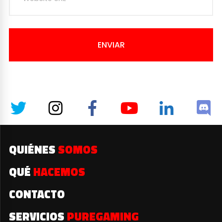
ENVIAR
QUIÉNES
SOMOS
QUÉ
HACEMOS
CONTACTO
SERVICIOS
PUREGAMING