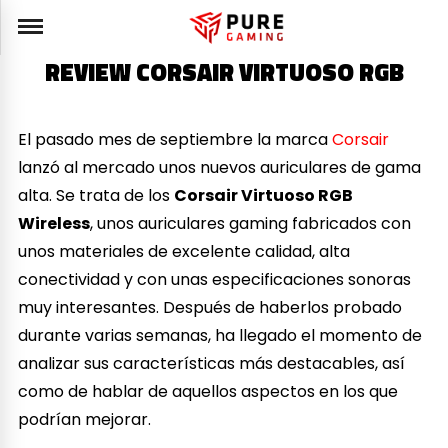
REVIEW CORSAIR VIRTUOSO RGB
El pasado mes de septiembre la marca
Corsair
lanzó al mercado unos nuevos auriculares de gama
alta. Se trata de los
Corsair Virtuoso RGB
Wireless
, unos auriculares gaming fabricados con
unos materiales de excelente calidad, alta
conectividad y con unas especificaciones sonoras
muy interesantes. Después de haberlos probado
durante varias semanas, ha llegado el momento de
analizar sus características más destacables, así
como de hablar de aquellos aspectos en los que
podrían mejorar.