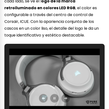
cada lado, se ve el l
ogo de la marca
retroiluminado en colores LED RGB
, el color es
configurable a través del centro de control de
Corsair, ICUE. Con la apariencia conjunta de los
cascos en un color liso, el detalle del logo le da un
toque identificativo y estético destacable.