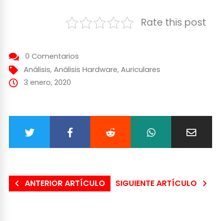
Rate this post
0 Comentarios
Análisis
,
Análisis Hardware
,
Auriculares
3 enero, 2020
ANTERIOR ARTÍCULO
SIGUIENTE ARTÍCULO