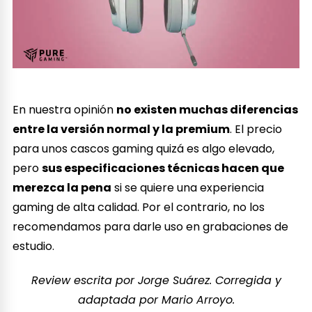
En nuestra opinión
no existen muchas diferencias
entre la versión normal y la premium
. El precio
para unos cascos gaming quizá es algo elevado,
pero
sus especificaciones técnicas hacen que
merezca la pena
si se quiere una experiencia
gaming de alta calidad. Por el contrario, no los
recomendamos para darle uso en grabaciones de
estudio.
Review escrita por Jorge Suárez. Corregida y
adaptada por Mario Arroyo.