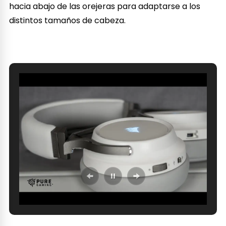
hacia abajo de las orejeras para adaptarse a los
distintos tamaños de cabeza.