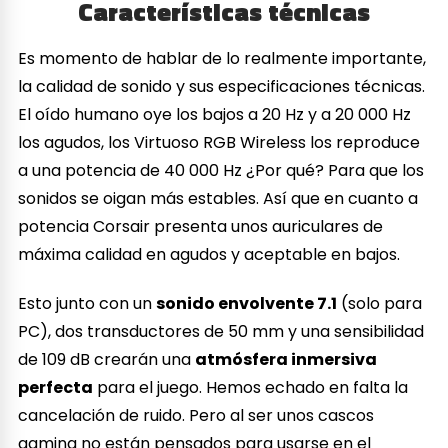
Características técnicas
Es momento de hablar de lo realmente importante,
la calidad de sonido y sus especificaciones técnicas.
El oído humano oye los bajos a 20 Hz y a 20 000 Hz
los agudos, los Virtuoso RGB Wireless los reproduce
a una potencia de 40 000 Hz ¿Por qué? Para que los
sonidos se oigan más estables. Así que en cuanto a
potencia Corsair presenta unos auriculares de
máxima calidad en agudos y aceptable en bajos.
Esto junto con un
sonido envolvente 7.1
(solo para
PC), dos transductores de 50 mm y una sensibilidad
de 109 dB crearán una
atmósfera inmersiva
perfecta
para el juego. Hemos echado en falta la
cancelación de ruido. Pero al ser unos cascos
gaming no están pensados para usarse en el