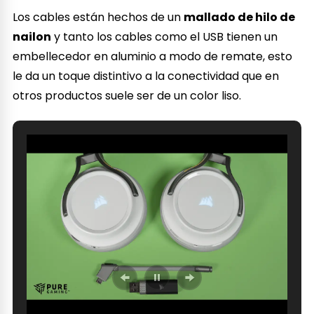
Los cables están hechos de un
mallado de hilo de
nailon
y tanto los cables como el USB tienen un
embellecedor en aluminio a modo de remate, esto
le da un toque distintivo a la conectividad que en
otros productos suele ser de un color liso.