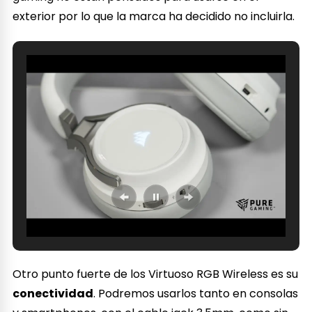
exterior por lo que la marca ha decidido no incluirla.
Otro punto fuerte de los Virtuoso RGB Wireless es su
conectividad
. Podremos usarlos tanto en consolas