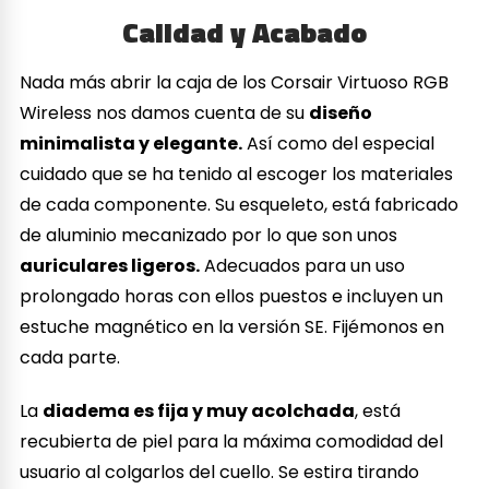
Calidad y Acabado
Nada más abrir la caja de los Corsair Virtuoso RGB
Wireless nos damos cuenta de su
diseño
minimalista y elegante.
Así como del especial
cuidado que se ha tenido al escoger los materiales
de cada componente. Su esqueleto, está fabricado
de aluminio mecanizado por lo que son unos
auriculares ligeros.
Adecuados para un uso
prolongado horas con ellos puestos e incluyen un
estuche magnético en la versión SE. Fijémonos en
cada parte.
La
diadema es fija y muy acolchada
, está
recubierta de piel para la máxima comodidad del
usuario al colgarlos del cuello. Se estira tirando