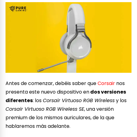
Antes de comenzar, debéis saber que
Corsair
nos
presenta este nuevo dispositivo en
dos versiones
diferentes
: los
Corsair Virtuoso RGB Wireless
y los
Corsair Virtuoso RGB Wireless SE
, una versión
premium de los mismos auriculares, de la que
hablaremos más adelante.