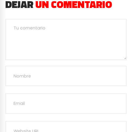
DEJAR
UN COMENTARIO