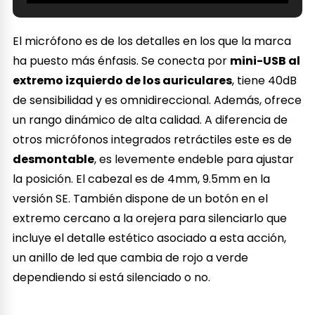
El micrófono es de los detalles en los que la marca
ha puesto más énfasis. Se conecta por
mini-USB al
extremo izquierdo de los auriculares
, tiene 40dB
de sensibilidad y es omnidireccional. Además, ofrece
un rango dinámico de alta calidad. A diferencia de
otros micrófonos integrados retráctiles este es de
desmontable
, es levemente endeble para ajustar
la posición. El cabezal es de 4mm, 9.5mm en la
versión SE. También dispone de un botón en el
extremo cercano a la orejera para silenciarlo que
incluye el detalle estético asociado a esta acción,
un anillo de led que cambia de rojo a verde
dependiendo si está silenciado o no.