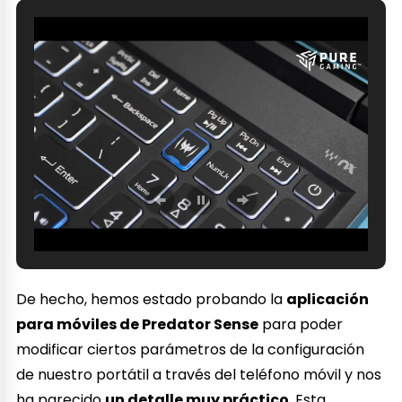
De hecho, hemos estado probando la
aplicación
para móviles de Predator Sense
para poder
modificar ciertos parámetros de la configuración
de nuestro portátil a través del teléfono móvil y nos
ha parecido
un detalle muy práctico
. Esta