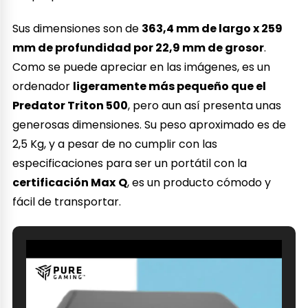
Sus dimensiones son de
363,4 mm de largo x 259
mm de profundidad por 22,9 mm de grosor
.
Como se puede apreciar en las imágenes, es un
ordenador
ligeramente más pequeño que el
Predator Triton 500
, pero aun así presenta unas
generosas dimensiones. Su peso aproximado es de
2,5 Kg, y a pesar de no cumplir con las
especificaciones para ser un portátil con la
certificación Max
Q
, es un producto cómodo y
fácil de transportar.