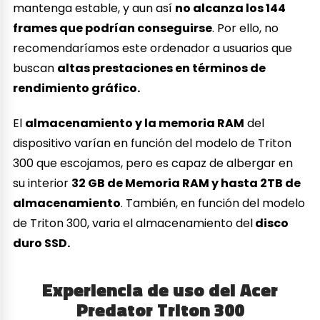
mantenga estable, y aun así
no alcanza los 144
frames que podrían conseguirse
. Por ello, no
recomendaríamos este ordenador a usuarios que
buscan
altas prestaciones en términos de
rendimiento gráfico.
El
almacenamiento y la memoria RAM
del
dispositivo varían en función del modelo de Triton
300 que escojamos, pero es capaz de albergar en
su interior
32 GB de Memoria RAM y hasta 2TB de
almacenamiento
. También, en función del modelo
de Triton 300, varia el almacenamiento del
disco
duro SSD.
Experiencia de uso del Acer
Predator Triton 300