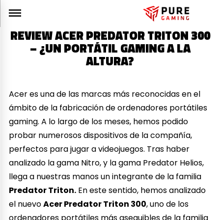
REVIEW ACER PREDATOR TRITON 300
– ¿UN PORTÁTIL GAMING A LA
ALTURA?
Acer es una de las marcas más reconocidas en el
ámbito de la fabricación de ordenadores portátiles
gaming. A lo largo de los meses, hemos podido
probar numerosos dispositivos de la compañía,
perfectos para jugar a videojuegos. Tras haber
analizado la gama Nitro, y la gama Predator Helios,
llega a nuestras manos un integrante de la familia
Predator Triton.
En este sentido, hemos analizado
el nuevo
Acer Predator Triton 300
, uno de los
ordenadores portátiles más asequibles de la familia