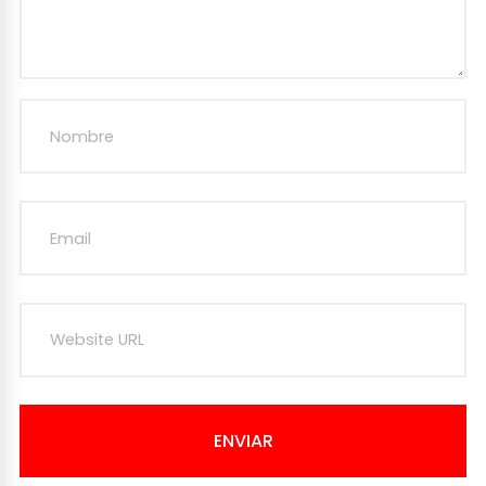
ENVIAR