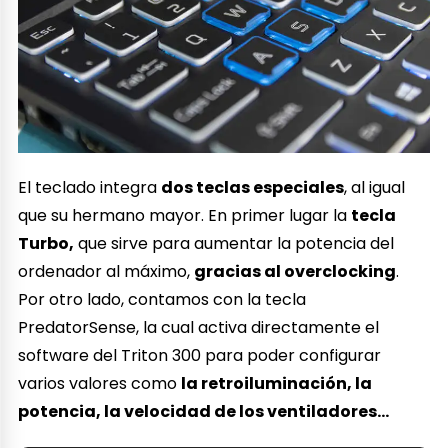
El teclado integra
dos teclas especiales
, al igual
que su hermano mayor. En primer lugar la
tecla
Turbo,
que sirve para aumentar la potencia del
ordenador al máximo,
gracias al overclocking
.
Por otro lado, contamos con la tecla
PredatorSense, la cual activa directamente el
software del Triton 300 para poder configurar
varios valores como
la retroiluminación, la
potencia, la velocidad de los ventiladores…