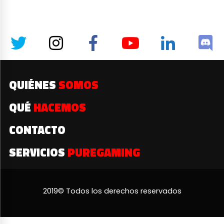
QUIÉNES
SOMOS
QUÉ
HACEMOS
CONTACTO
SERVICIOS
PUREGAMING
2019© Todos los derechos reservados