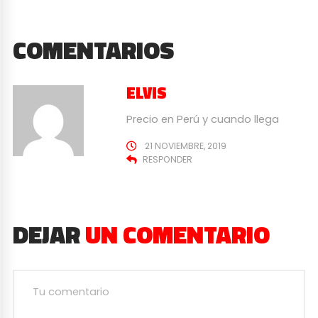
COMENTARIOS
ELVIS
Precio en Perú y cuando llega
21 NOVIEMBRE, 2019
RESPONDER
DEJAR
UN COMENTARIO