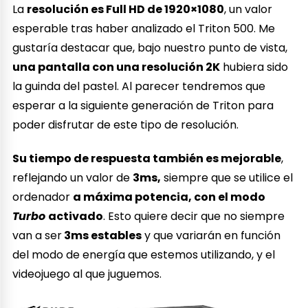
La
resolución es Full HD de 1920×1080
, un valor
esperable tras haber analizado el Triton 500. Me
gustaría destacar que, bajo nuestro punto de vista,
una pantalla con una resolución 2K
hubiera sido
la guinda del pastel. Al parecer tendremos que
esperar a la siguiente generación de Triton para
poder disfrutar de este tipo de resolución.
Su tiempo de respuesta también es mejorable
,
reflejando un valor de
3ms,
siempre que se utilice el
ordenador
a máxima potencia, con el modo
Turbo
activado
. Esto quiere decir que no siempre
van a ser
3ms estables
y que variarán en función
del modo de energía que estemos utilizando, y el
videojuego al que juguemos.