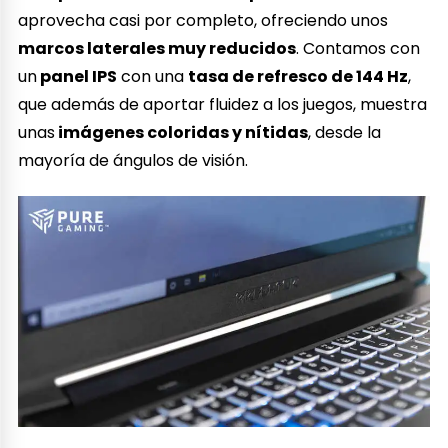
aprovecha casi por completo, ofreciendo unos
marcos laterales muy reducidos
. Contamos con
un
panel IPS
con una
tasa de refresco de 144 Hz
,
que además de aportar fluidez a los juegos, muestra
unas
imágenes coloridas y nítidas
, desde la
mayoría de ángulos de visión.