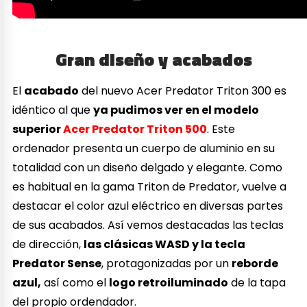
Gran diseño y acabados
El
acabado
del nuevo Acer Predator Triton 300 es
idéntico al que
ya pudimos ver en el modelo
superior
Acer Predator Triton 500
. Este
ordenador presenta un cuerpo de aluminio en su
totalidad con un diseño delgado y elegante. Como
es habitual en la gama Triton de Predator, vuelve a
destacar el color azul eléctrico en diversas partes
de sus acabados. Así vemos destacadas las teclas
de dirección,
las clásicas WASD y la tecla
Predator Sense
, protagonizadas por un
reborde
azul,
así como el
logo retroiluminado
de la tapa
del propio ordendador.