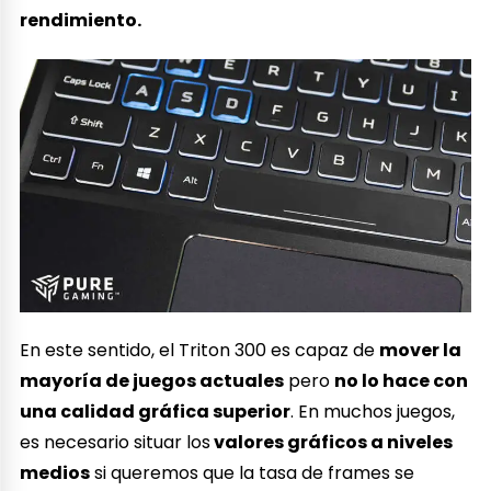
rendimiento.
En este sentido, el Triton 300 es capaz de
mover la
mayoría de juegos actuales
pero
no lo hace con
una calidad gráfica superior
. En muchos juegos,
es necesario situar los
valores gráficos a niveles
medios
si queremos que la tasa de frames se