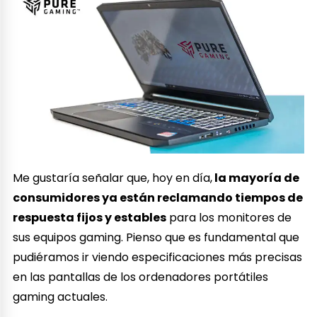
Me gustaría señalar que, hoy en día,
la mayoría de
consumidores ya están reclamando tiempos de
respuesta fijos y estables
para los monitores de
sus equipos gaming. Pienso que es fundamental que
pudiéramos ir viendo especificaciones más precisas
en las pantallas de los ordenadores portátiles
gaming actuales.