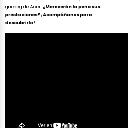
gaming de Acer.
¿Merecerán la pena sus
prestaciones? ¡Acompáñanos para
descubrirlo!