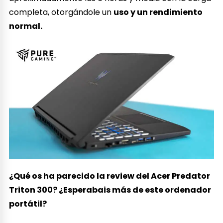
completa, otorgándole un
uso y un rendimiento
normal.
¿Qué os ha parecido la review del Acer Predator
Triton 300? ¿Esperabais más de este ordenador
portátil?