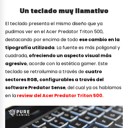
Un teclado muy llamativo
El teclado presenta el mismo diseño que ya
pudimos ver en el Acer Predator Triton 500,
destacando por encima de todo
ese cambio en la
tipografía utilizada
. La fuente es más poligonal y
cuadrada,
ofreciendo un aspecto visual más
agresivo
, acorde con la estética gamer. Este
teclado se retroilumina a través de
cuatro
sectores RGB, configurables a través del
software Predator Sense
, del cual ya os hablamos
en la
review del Acer Predator Triton 500.