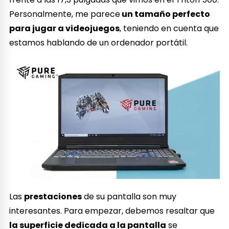
Personalmente, me parece
un tamaño perfecto
para jugar a videojuegos
, teniendo en cuenta que
estamos hablando de un ordenador portátil.
Las
prestaciones
de su pantalla son muy
interesantes. Para empezar, debemos resaltar que
la superficie dedicada a la pantalla
se