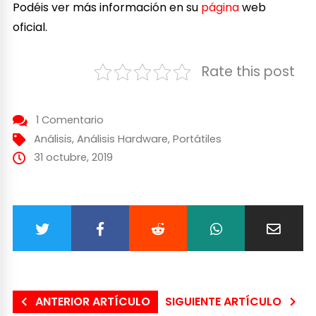
Podéis ver más información en su
página
web
oficial.
Rate this post
1 Comentario
Análisis
,
Análisis Hardware
,
Portátiles
31 octubre, 2019
ANTERIOR ARTÍCULO
SIGUIENTE ARTÍCULO