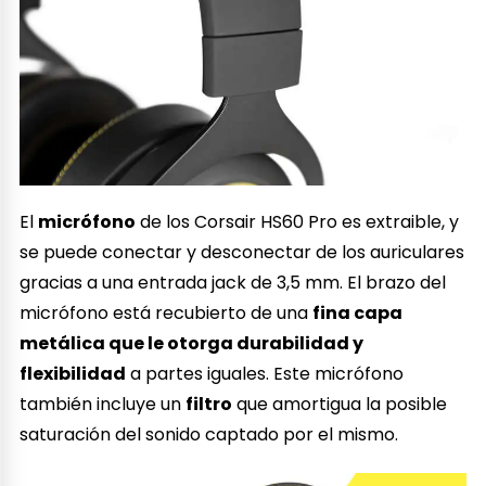
El
micrófono
de los Corsair HS60 Pro es extraible, y
se puede conectar y desconectar de los auriculares
gracias a una entrada jack de 3,5 mm. El brazo del
micrófono está recubierto de una
fina capa
metálica que le otorga durabilidad y
flexibilidad
a partes iguales. Este micrófono
también incluye un
filtro
que amortigua la posible
saturación del sonido captado por el mismo.