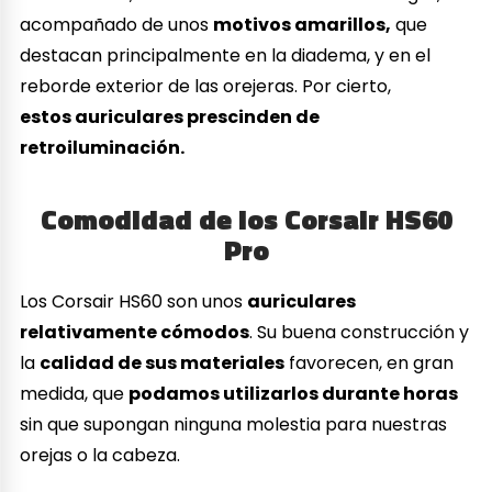
acompañado de unos
motivos amarillos,
que
destacan principalmente en la diadema, y en el
reborde exterior de las orejeras. Por cierto,
estos auriculares prescinden de
retroiluminación.
Comodidad de los Corsair HS60
Pro
Los Corsair HS60 son unos
auriculares
relativamente cómodos
. Su buena construcción y
la
calidad de sus materiales
favorecen, en gran
medida, que
podamos utilizarlos durante horas
sin que supongan ninguna molestia para nuestras
orejas o la cabeza.