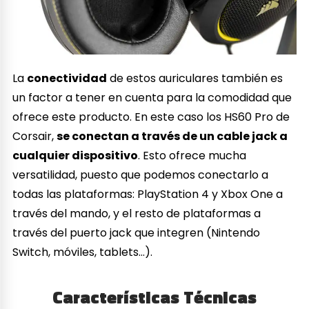
La
conectividad
de estos auriculares también es
un factor a tener en cuenta para la comodidad que
ofrece este producto. En este caso los HS60 Pro de
Corsair,
se conectan a través de un cable jack a
cualquier dispositivo
. Esto ofrece mucha
versatilidad, puesto que podemos conectarlo a
todas las plataformas: PlayStation 4 y Xbox One a
través del mando, y el resto de plataformas a
través del puerto jack que integren (Nintendo
Switch, móviles, tablets…).
Características Técnicas