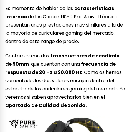
Es momento de hablar de las
características
internas
de los Corsair HS60 Pro. A nivel técnico
presentan unas prestaciones muy similares a la de
la mayoría de auriculares gaming del mercado,
dentro de este rango de precio.
Contamos con dos
transductores de neodimio
de 50mm
, que cuentan con una
frecuencia de
respuesta de 20 Hz a 20.000 Hz
. Como os hemos
comentado, los dos valores encajan dentro del
estándar de los auriculares gaming del mercado. Ya
veremos si saben aprovecharlos bien en el
apartado de Calidad de Sonido.