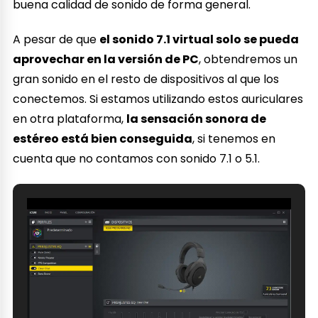
buena calidad de sonido de forma general.
A pesar de que
el sonido 7.1 virtual solo se pueda
aprovechar en la versión de PC
, obtendremos un
gran sonido en el resto de dispositivos al que los
conectemos. Si estamos utilizando estos auriculares
en otra plataforma,
la sensación sonora de
estéreo está bien conseguida
, si tenemos en
cuenta que no contamos con sonido 7.1 o 5.1.