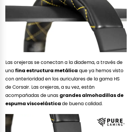
Las orejeras se conectan a la diadema, a través de
una
fina estructura metálica
que ya hemos visto
con anterioridad en los auriculares de la gama HS
de Corsair. Las orejeras, a su vez, están
acompañadas de unas
grandes almohadillas de
espuma viscoelástica
de buena calidad.