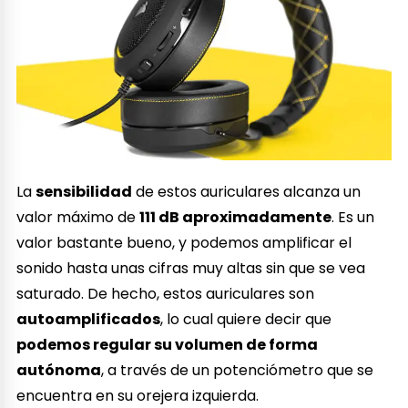
La
sensibilidad
de estos auriculares alcanza un
valor máximo de
111 dB aproximadamente
. Es un
valor bastante bueno, y podemos amplificar el
sonido hasta unas cifras muy altas sin que se vea
saturado. De hecho, estos auriculares son
autoamplificados
, lo cual quiere decir que
podemos regular su volumen de forma
autónoma
, a través de un potenciómetro que se
encuentra en su orejera izquierda.