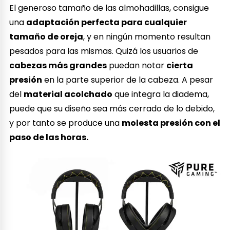
El generoso tamaño de las almohadillas, consigue
una
adaptación perfecta para cualquier
tamaño de oreja
, y en ningún momento resultan
pesados para las mismas. Quizá los usuarios de
cabezas más grandes
puedan notar
cierta
presión
en la parte superior de la cabeza. A pesar
del
material acolchado
que integra la diadema,
puede que su diseño sea más cerrado de lo debido,
y por tanto se produce una
molesta presión con el
paso de las horas.