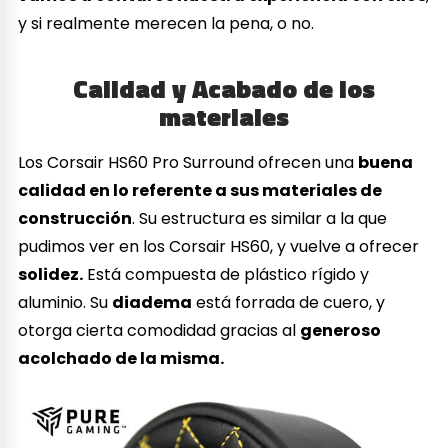
y si realmente merecen la pena, o no.
Calidad y Acabado de los
materiales
Los Corsair HS60 Pro Surround ofrecen una
buena
calidad en lo referente a sus materiales de
construcción
. Su estructura es similar a la que
pudimos ver en los Corsair HS60, y vuelve a ofrecer
solidez.
Está compuesta de plástico rígido y
aluminio. Su
diadema
está forrada de cuero, y
otorga cierta comodidad gracias al
generoso
acolchado de la misma.