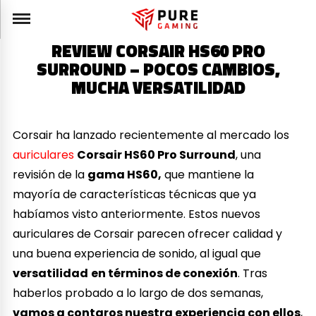
REVIEW CORSAIR HS60 PRO
SURROUND – POCOS CAMBIOS,
MUCHA VERSATILIDAD
Corsair ha lanzado recientemente al mercado los
auriculares
Corsair HS60 Pro Surround
, una
revisión de la
gama HS60,
que mantiene la
mayoría de características técnicas que ya
habíamos visto anteriormente. Estos nuevos
auriculares de Corsair parecen ofrecer calidad y
una buena experiencia de sonido, al igual que
versatilidad
en términos de conexión
. Tras
haberlos probado a lo largo de dos semanas,
vamos a contaros nuestra experiencia con ellos
,