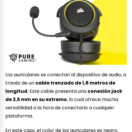
Los auriculares se conectan al dispositivo de audio, a
través de un
cable trenzado de 1,8 metros de
longitud
. Este cable presenta una
conexión jack
de 3,5 mm en su extremo
, lo cual ofrece mucha
versatilidad a la hora de conectarlo a cualquier
plataforma.
En este caso, el color de los auriculares es negro,