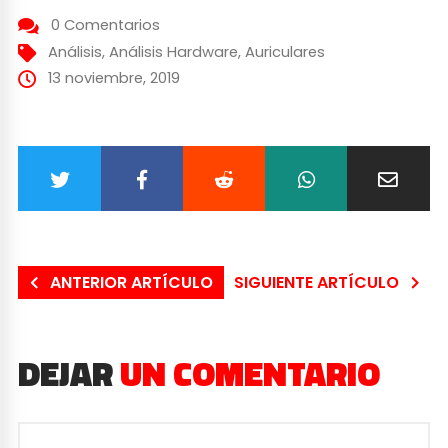
0 Comentarios
Análisis
,
Análisis Hardware
,
Auriculares
13 noviembre, 2019
ANTERIOR ARTÍCULO
SIGUIENTE ARTÍCULO
DEJAR
UN COMENTARIO