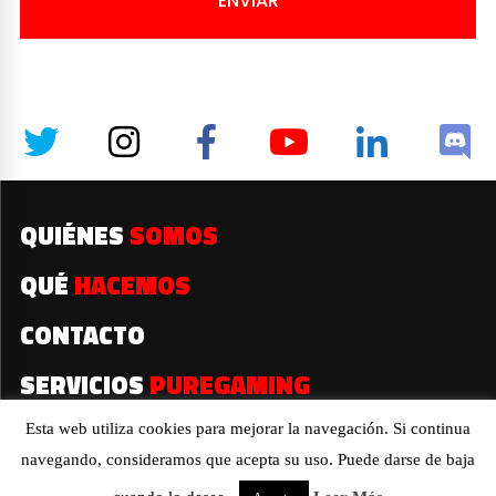
ENVIAR
QUIÉNES
SOMOS
QUÉ
HACEMOS
CONTACTO
SERVICIOS
PUREGAMING
Esta web utiliza cookies para mejorar la navegación. Si continua
navegando, consideramos que acepta su uso. Puede darse de baja
2019© Todos los derechos reservados