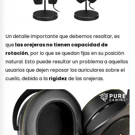
Un detalle importante que debemos resaltar, es
que
las orejeras no tienen capacidad de
rotación
, por lo que se quedan fijas en su posición
natural. Esto puede resultar un problema a aquellos
usuarios que dejen reposar los auriculares sobre el
cuello, debido a la
rigidez
de las orejeras.