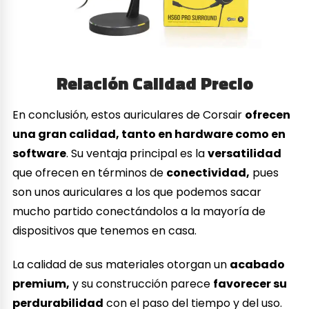
Relación Calidad Precio
En conclusión, estos auriculares de Corsair
ofrecen
una gran calidad, tanto en hardware como en
software
. Su ventaja principal es la
versatilidad
que ofrecen en términos de
conectividad,
pues
son unos auriculares a los que podemos sacar
mucho partido conectándolos a la mayoría de
dispositivos que tenemos en casa.
La calidad de sus materiales otorgan un
acabado
premium,
y su construcción parece
favorecer su
perdurabilidad
con el paso del tiempo y del uso.