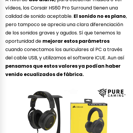
vídeos, los Corsair HS60 Pro Surround tienen una
calidad de sonido aceptable.
El sonido no es plano
,
pero tampoco se aprecia una clara diferenciación
de los sonidos graves y agudos. Sí que tenemos la
oportunidad de
mejorar estos parámetros
cuando conectamos los auriculares al PC a través
del cable USB, y utilizamos el software iCUE. Aun así
pensamos que estos valores ya podían haber
venido ecualizados de fábrica.