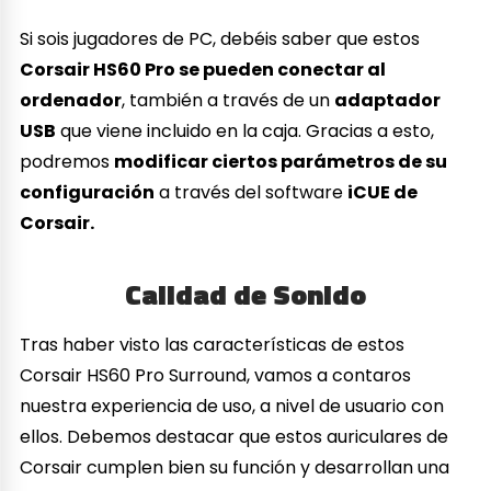
Si sois jugadores de PC, debéis saber que estos
Corsair HS60 Pro se pueden conectar al
ordenador
, también a través de un
adaptador
USB
que viene incluido en la caja. Gracias a esto,
podremos
modificar ciertos parámetros de su
configuración
a través del software
iCUE de
Corsair.
Calidad de Sonido
Tras haber visto las características de estos
Corsair HS60 Pro Surround, vamos a contaros
nuestra experiencia de uso, a nivel de usuario con
ellos. Debemos destacar que estos auriculares de
Corsair cumplen bien su función y desarrollan una