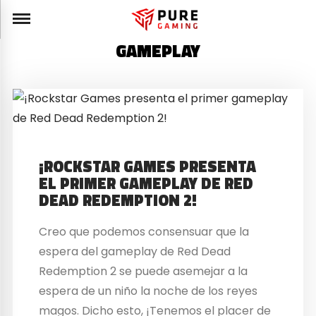
GAMEPLAY
¡ROCKSTAR GAMES PRESENTA
EL PRIMER GAMEPLAY DE RED
DEAD REDEMPTION 2!
Creo que podemos consensuar que la
espera del gameplay de Red Dead
Redemption 2 se puede asemejar a la
espera de un niño la noche de los reyes
magos. Dicho esto, ¡Tenemos el placer de