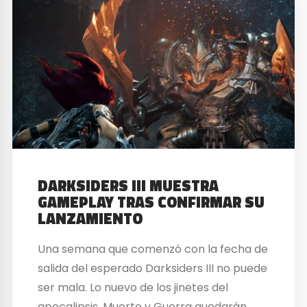
DARKSIDERS III MUESTRA
GAMEPLAY TRAS CONFIRMAR SU
LANZAMIENTO
Una semana que comenzó con la fecha de
salida del esperado Darksiders III no puede
ser mala. Lo nuevo de los jinetes del
apocalipsis. Muerte y Guerra quedarán