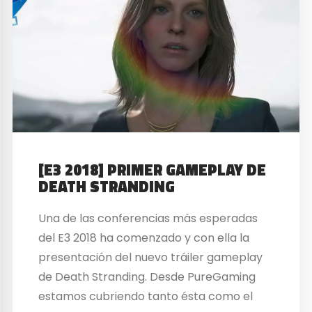
[E3 2018] PRIMER GAMEPLAY DE
DEATH STRANDING
Una de las conferencias más esperadas
del E3 2018 ha comenzado y con ella la
presentación del nuevo tráiler gameplay
de Death Stranding. Desde PureGaming
estamos cubriendo tanto ésta como el