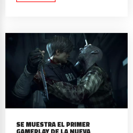
SE MUESTRA EL PRIMER
GAMEPLAY DE LA NUEVA