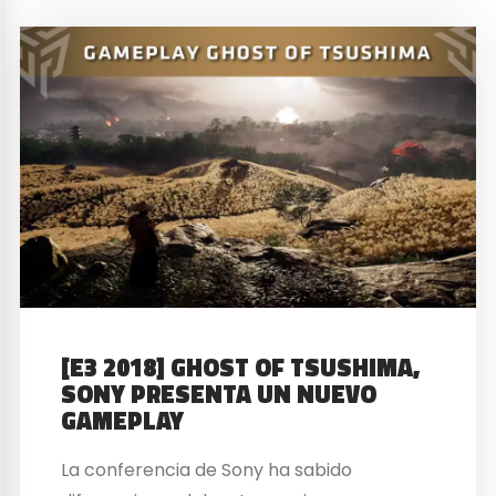
[E3 2018] GHOST OF TSUSHIMA,
SONY PRESENTA UN NUEVO
GAMEPLAY
La conferencia de Sony ha sabido