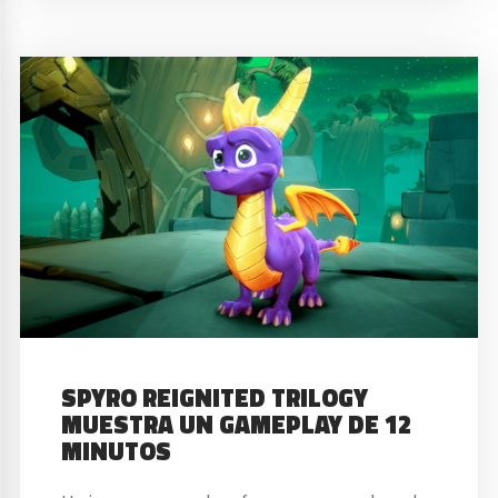
SPYRO REIGNITED TRILOGY
MUESTRA UN GAMEPLAY DE 12
MINUTOS