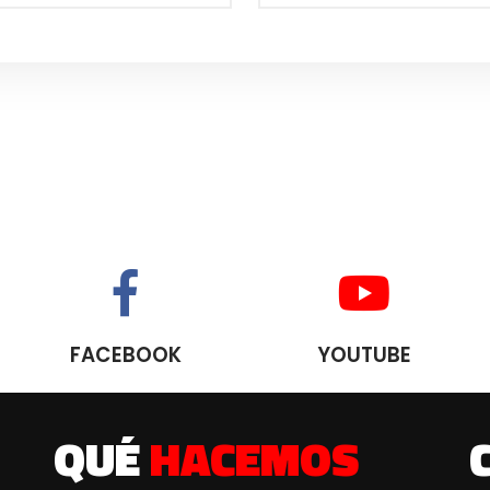
FACEBOOK
YOUTUBE
QUÉ
HACEMOS