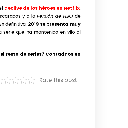
el
declive de los héroes en Netflix
,
scarados y a la
versión de HBO
de
n definitiva,
2019 se presenta muy
 serie que ha mantenido en vilo al
 el resto de series? Contadnos en
Rate this post