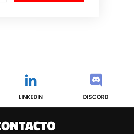
LINKEDIN
DISCORD
CONTACTO