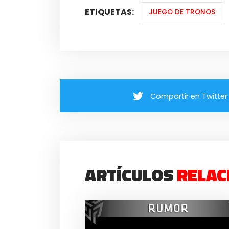
ETIQUETAS:
JUEGO DE TRONOS
Compartir en Twitter
ARTÍCULOS
RELAC