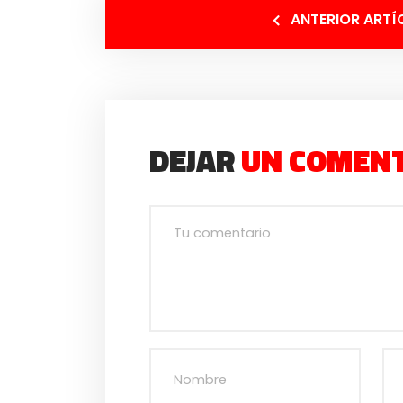
ANTERIOR ARTÍ
DEJAR
UN COMEN