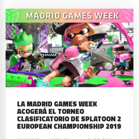
LA MADRID GAMES WEEK
ACOGERÁ EL TORNEO
CLASIFICATORIO DE SPLATOON 2
EUROPEAN CHAMPIONSHIP 2019