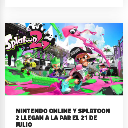
NINTENDO ONLINE Y SPLATOON
2 LLEGAN A LA PAR EL 21 DE
JULIO