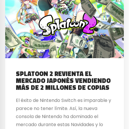
SPLATOON 2 REVIENTA EL
MERCADO JAPONÉS VENDIENDO
MÁS DE 2 MILLONES DE COPIAS
El éxito de Nintendo Switch es imparable y
parece no tener límite. Así, la nueva
consola de Nintendo ha dominado el
mercado durante estas Navidades y lo