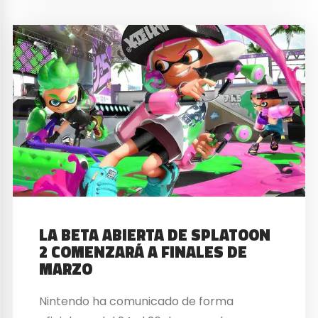
LA BETA ABIERTA DE SPLATOON
2 COMENZARÁ A FINALES DE
MARZO
Nintendo ha comunicado de forma