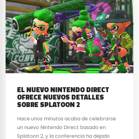
EL NUEVO NINTENDO DIRECT
OFRECE NUEVOS DETALLES
SOBRE SPLATOON 2
Hace unos minutos acaba de celebrarse
un nuevo Nintendo Direct basado en
Splatoon 2, y la conferencia ha dejado