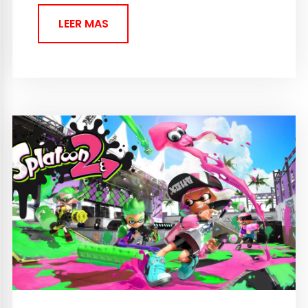
LEER MAS