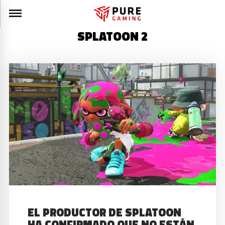
SPLATOON 2
EL PRODUCTOR DE SPLATOON
HA CONFIRMADO QUE NO ESTÁN