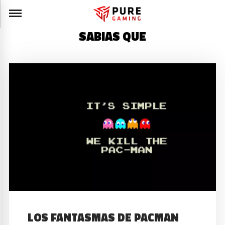
SABIAS QUE
LOS FANTASMAS DE PACMAN