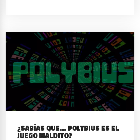
¿SABÍAS QUE… POLYBIUS ES EL
JUEGO MALDITO?