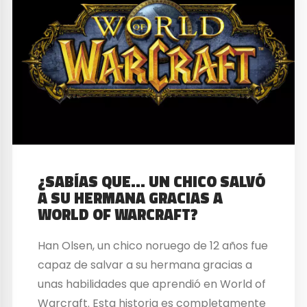
¿SABÍAS QUE… UN CHICO SALVÓ
A SU HERMANA GRACIAS A
WORLD OF WARCRAFT?
Han Olsen, un chico noruego de 12 años fue
capaz de salvar a su hermana gracias a
unas habilidades que aprendió en World of
Warcraft. Esta historia es completamente