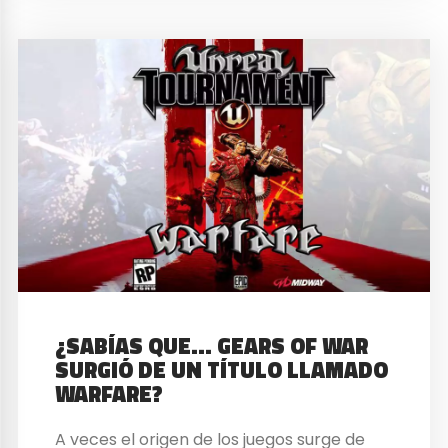
¿SABÍAS QUE… GEARS OF WAR
SURGIÓ DE UN TÍTULO LLAMADO
WARFARE?
A veces el origen de los juegos surge de