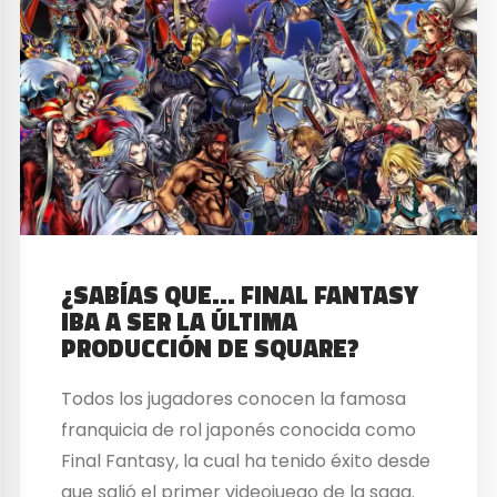
¿SABÍAS QUE… FINAL FANTASY
IBA A SER LA ÚLTIMA
PRODUCCIÓN DE SQUARE?
Todos los jugadores conocen la famosa
franquicia de rol japonés conocida como
Final Fantasy, la cual ha tenido éxito desde
que salió el primer videojuego de la saga.