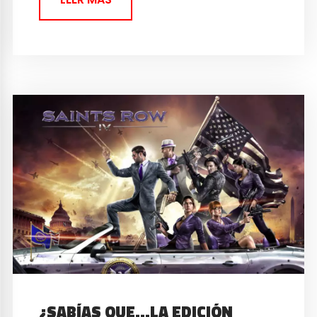
¿SABÍAS QUE…LA EDICIÓN