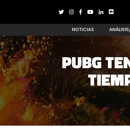
NOTICIAS
ANÁLISIS
PUBG TE
TIEM