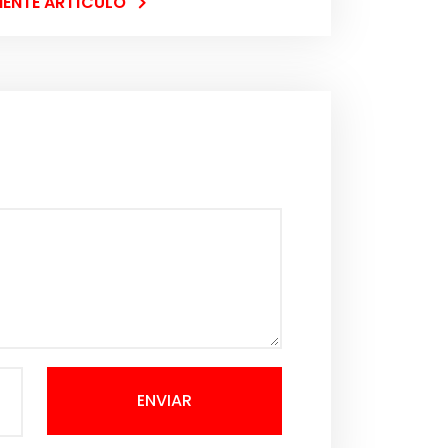
IENTE ARTÍCULO
ENVIAR