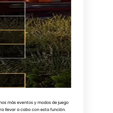
os más eventos y modos de juego
a llevar a cabo con esta función.