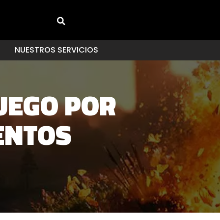
NUESTROS SERVICIOS
UEGO POR
ENTOS