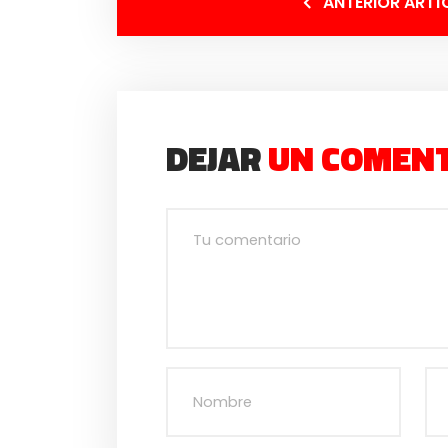
ANTERIOR ARTÍ
DEJAR
UN COMEN