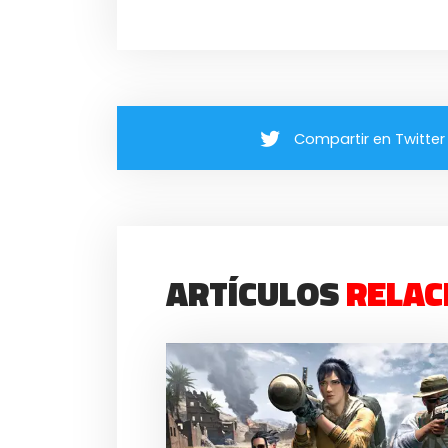
Compartir en Twitter
ARTÍCULOS
RELAC