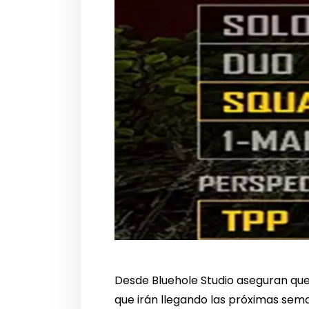
Desde Bluehole Studio aseguran qu
que irán llegando las próximas sem