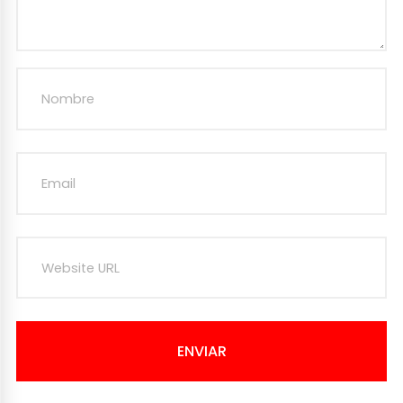
ENVIAR