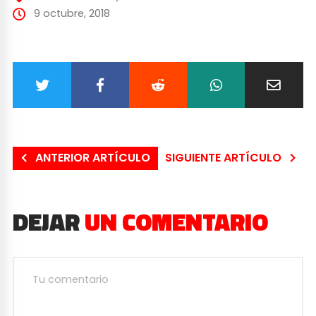
9 octubre, 2018
ANTERIOR ARTÍCULO
SIGUIENTE ARTÍCULO
DEJAR
UN COMENTARIO