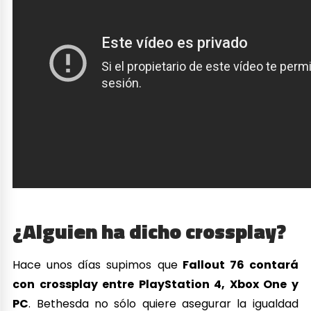
¿Alguien ha dicho crossplay?
Hace unos días supimos que
Fallout 76 contará
con crossplay entre PlayStation 4, Xbox One y
PC
. Bethesda no sólo quiere asegurar la igualdad