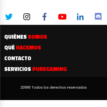
QUIÉNES
SOMOS
QUÉ
HACEMOS
CONTACTO
SERVICIOS
PUREGAMING
2019© Todos los derechos reservados