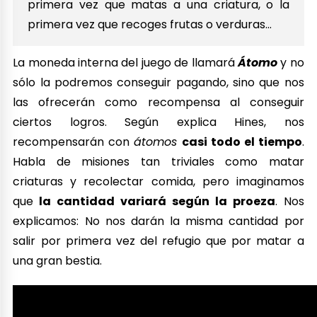
primera vez que matas a una criatura, o la
primera vez que recoges frutas o verduras…
La moneda interna del juego de llamará
Átomo
y no
sólo la podremos conseguir pagando, sino que nos
las ofrecerán como recompensa al conseguir
ciertos logros. Según explica Hines, nos
recompensarán con
átomos
casi todo el tiempo
.
Habla de misiones tan triviales como matar
criaturas y recolectar comida, pero imaginamos
que
la cantidad variará según la proeza
. Nos
explicamos: No nos darán la misma cantidad por
salir por primera vez del refugio que por matar a
una gran bestia.