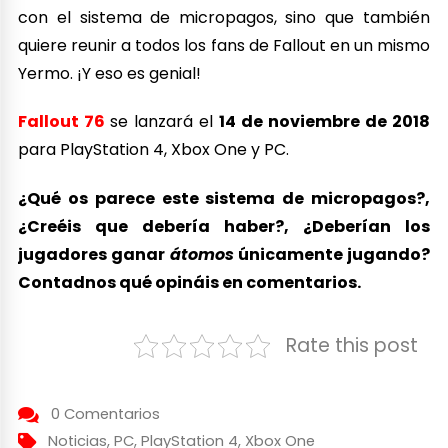
con el sistema de micropagos, sino que también
quiere reunir a todos los fans de Fallout en un mismo
Yermo. ¡Y eso es genial!
Fallout 76
se lanzará el
14 de noviembre de 2018
para PlayStation 4, Xbox One y PC.
¿Qué os parece este sistema de micropagos?,
¿Creéis que debería haber?, ¿Deberían los
jugadores ganar
átomos
únicamente jugando?
Contadnos qué opináis en comentarios.
Rate this post
0 Comentarios
Noticias
,
PC
,
PlayStation 4
,
Xbox One