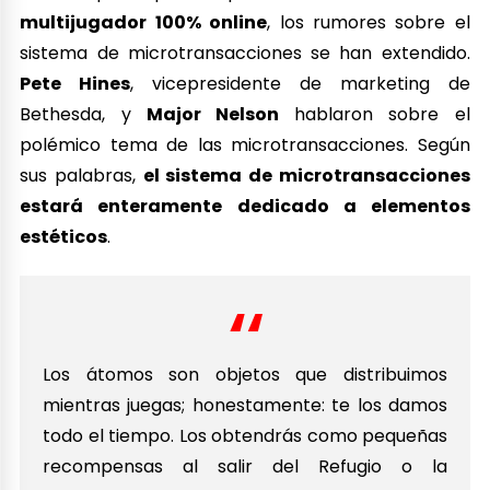
multijugador 100% online
, los rumores sobre el
sistema de microtransacciones se han extendido.
Pete Hines
, vicepresidente de marketing de
Bethesda, y
Major Nelson
hablaron sobre el
polémico tema de las microtransacciones. Según
sus palabras,
el sistema de microtransacciones
estará enteramente dedicado a elementos
estéticos
.
Los átomos son objetos que distribuimos
mientras juegas; honestamente: te los damos
todo el tiempo. Los obtendrás como pequeñas
recompensas al salir del Refugio o la