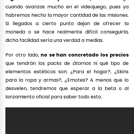
cuando avanzas mucho en el videojuego, pues ya
habremos hecho la mayor cantidad de las misiones.
Si llegados a cierto punto dejan de ofrecer la
moneda o se hace realmente difícil conseguirla,
dicha facilidad sería una verdad a medias.
Por otro lado,
no se han concretado los precios
que tendrán los packs de
átomos
ni qué tipo de
elementos estéticos son: ¿Para el hogar?, ¿Skins
para la ropa y armas?, ¿Emotes? A menos que lo
desvelen, tendremos que esperar a la beta o al
lanzamiento oficial para saber todo esto.