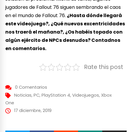
jugadores de Fallout 76 siguen sembrando el caos
en el mundo de Fallout 76.
¿Hasta dónde llegará
este videojuego?, ¿Qué nuevas excentricidades
nos traerá el mañana?, ¿Os habéis topado con
algún ejército de NPCs desnudos? Contadnos
en comentarios.
Rate this post
0 Comentarios
Noticias
,
PC
,
PlayStation 4
,
Videojuegos
,
Xbox
One
17 diciembre, 2019