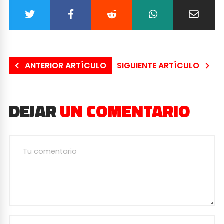
ANTERIOR ARTÍCULO
SIGUIENTE ARTÍCULO
DEJAR
UN COMENTARIO