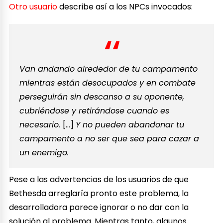
Otro usuario
describe así a los NPCs invocados:
Van andando alrededor de tu campamento
mientras están desocupados y en combate
perseguirán sin descanso a su oponente,
cubriéndose y retirándose cuando es
necesario.
[…]
Y no pueden abandonar tu
campamento a no ser que sea para cazar a
un enemigo.
Pese a las advertencias de los usuarios de que
Bethesda arreglaría pronto este problema, la
desarrolladora parece ignorar o no dar con la
solución al problema. Mientras tanto, algunos