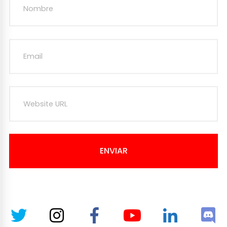
ENVIAR