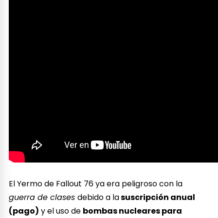
El Yermo de Fallout 76 ya era peligroso con la
guerra de clases
debido a la
suscripción anual
(pago)
y el uso de
bombas nucleares para