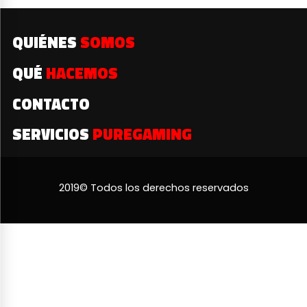
QUIÉNES
SOMOS
QUÉ
HACEMOS
CONTACTO
SERVICIOS
PUREGAMING
2019© Todos los derechos reservados