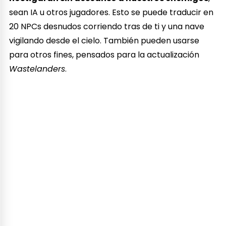
sean IA u otros jugadores. Esto se puede traducir en
20 NPCs desnudos corriendo tras de ti y una nave
vigilando desde el cielo. También pueden usarse
para otros fines, pensados para la actualización
Wastelanders
.