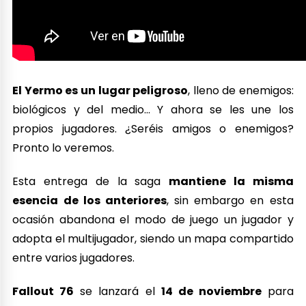
El Yermo es un lugar peligroso
, lleno de enemigos:
biológicos y del medio… Y ahora se les une los
propios jugadores. ¿Seréis amigos o enemigos?
Pronto lo veremos.
Esta entrega de la saga
mantiene la misma
esencia de los anteriores
, sin embargo en esta
ocasión abandona el modo de juego un jugador y
adopta el multijugador, siendo un mapa compartido
entre varios jugadores.
Fallout 76
se lanzará el
14 de noviembre
para