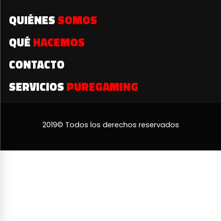
QUIÉNES
SOMOS
QUÉ
HACEMOS
CONTACTO
SERVICIOS
PUREGAMING
2019© Todos los derechos reservados