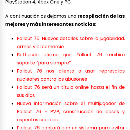
PlayStation 4, Xbox One y PC.
A continuación os dejamos una
recopilación de las
mejores y más interesantes noticias
:
Fallout 76: Nuevos detalles sobre la jugabilidad,
armas y el comercio
Bethesda afirma que Fallout 76 recibirá
soporte “para siempre”
Fallout 76 nos alienta a usar represalias
nucleares contra los abusones
Fallout 76 será un título online hasta el fin de
sus días
Nueva información sobre el multijugador de
Fallout 76 – PVP, construcción de bases y
aspectos sociales
Fallout 76 contará con un sistema para evitar