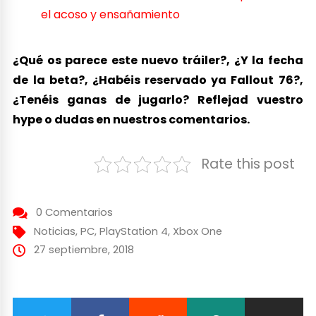
el acoso y ensañamiento
¿Qué os parece este nuevo tráiler?, ¿Y la fecha
de la beta?, ¿Habéis reservado ya Fallout 76?,
¿Tenéis ganas de jugarlo? Reflejad vuestro
hype o dudas en nuestros comentarios.
Rate this post
0 Comentarios
Noticias
,
PC
,
PlayStation 4
,
Xbox One
27 septiembre, 2018