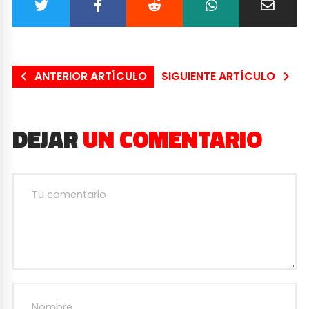
ANTERIOR ARTÍCULO
SIGUIENTE ARTÍCULO
DEJAR
UN COMENTARIO