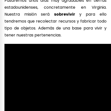
Pasaremos unos días muy agradables en tierras
estadounidenses, concretamente en Virginia.
Nuestra misión será
sobrevivir
y para ello
tendremos que recolectar recursos y fabricar todo
tipo de objetos. Además de una base para vivir y
tener nuestras pertenencias.