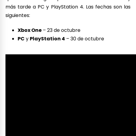
más tarde a PC y PlayStation 4. Las fechas son las
siguientes:
Xbox One
– 23 de octubre
PC
y
PlayStation 4
– 30 de octubre