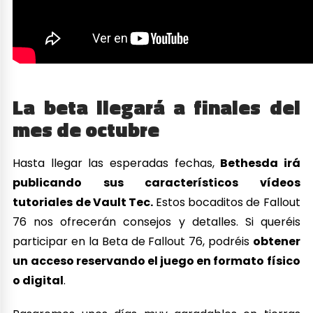
La beta llegará a finales del
mes de octubre
Hasta llegar las esperadas fechas,
Bethesda irá
publicando sus característicos vídeos
tutoriales de Vault Tec.
Estos bocaditos de Fallout
76 nos ofrecerán consejos y detalles. Si queréis
participar en la Beta de Fallout 76, podréis
obtener
un acceso reservando el juego en formato físico
o digital
.