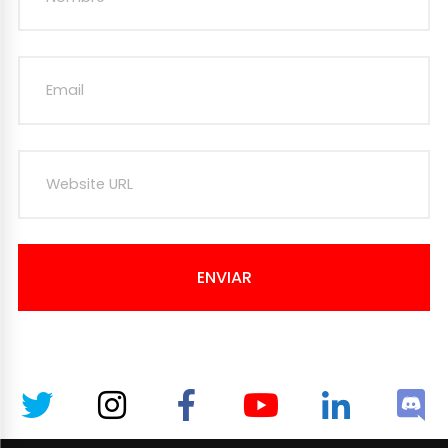
ENVIAR