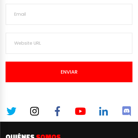
ENVIAR
QUIÉNES
SOMOS