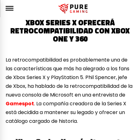
XBOX SERIES X OFRECERÁ
RETROCOMPATIBILIDAD CON XBOX
ONE Y 360
La retrocompatibilidad es probablemente una de
las características que más ha alegrado a los fans
de Xbox Series X y PlayStation 5. Phil Spencer, jefe
de Xbox, ha hablado de la retrocompatibilidad de la
nueva consola de Microsoft en una entrevista de
Gamespot
. La compañía creadora de la Series X
está decidida a mantener su legado y ofrecer un
catálogo cargado de historia.