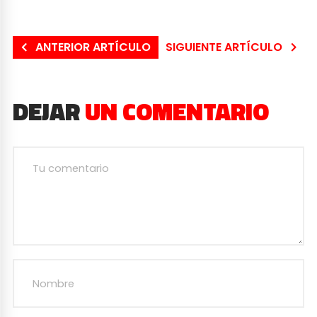
ANTERIOR ARTÍCULO
SIGUIENTE ARTÍCULO
DEJAR
UN COMENTARIO