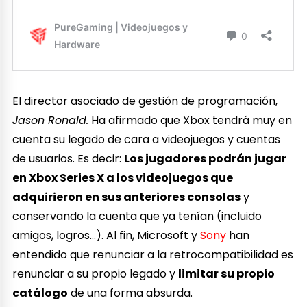
El director asociado de gestión de programación,
Jason Ronald.
Ha afirmado que Xbox tendrá muy en
cuenta su legado de cara a videojuegos y cuentas
de usuarios. Es decir:
Los jugadores podrán jugar
en Xbox Series X a los videojuegos que
adquirieron en sus anteriores consolas
y
conservando la cuenta que ya tenían (incluido
amigos, logros…). Al fin, Microsoft y
Sony
han
entendido que renunciar a la retrocompatibilidad es
renunciar a su propio legado y
limitar su propio
catálogo
de una forma absurda.