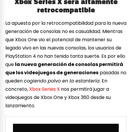
Xbox Series X será altamente
retrocompatible
La apuesta por la retrocompatibilidad para la nueva
generación de consolas no es casualidad. Mientras
que Xbox One vio el potencial de mantener su
legado vivo en las nuevas consolas, los usuarios de
PlayStation 4 no han tenido tanta suerte. Es por ello
que
la nueva generación de consolas permitirá
que los videojuegos de generaciones
pasadas no
queden
cogiendo polvo en la estantería
. En
concreto,
Xbox Series X
nos permitirá jugar a
videojuegos de Xbox One y Xbox 360 desde su
lanzamiento.