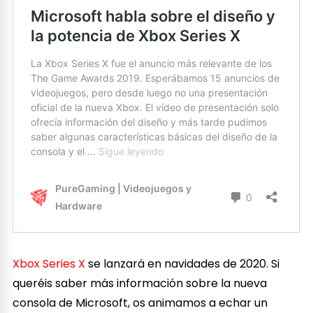
Xbox Series X
se lanzará en navidades de 2020. Si
queréis saber más información sobre la nueva
consola de Microsoft, os animamos a echar un