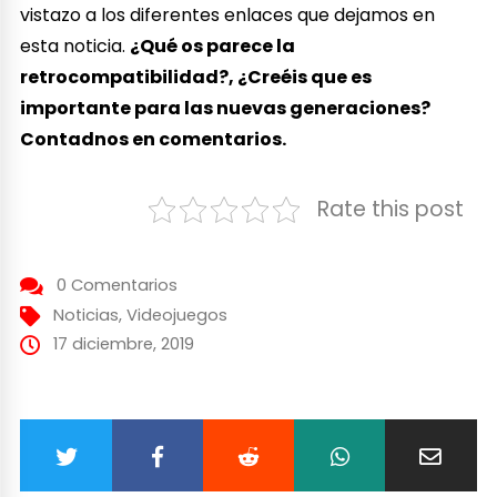
vistazo a los diferentes enlaces que dejamos en
esta noticia.
¿Qué os parece la
retrocompatibilidad?, ¿Creéis que es
importante para las nuevas generaciones?
Contadnos en comentarios.
Rate this post
0 Comentarios
Noticias
,
Videojuegos
17 diciembre, 2019