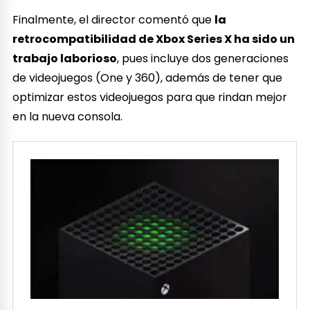
Finalmente, el director comentó que
la
retrocompatibilidad de Xbox Series X ha sido un
trabajo laborioso
, pues incluye dos generaciones
de videojuegos (One y 360), además de tener que
optimizar estos videojuegos para que rindan mejor
en la nueva consola.