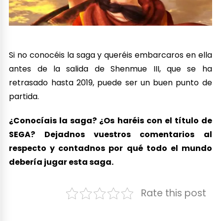
Si no conocéis la saga y queréis embarcaros en ella
antes de la salida de Shenmue III, que se ha
retrasado hasta 2019, puede ser un buen punto de
partida.
¿Conocíais la saga? ¿Os haréis con el título de
SEGA? Dejadnos vuestros comentarios al
respecto y contadnos por qué todo el mundo
debería jugar esta saga.
Rate this post