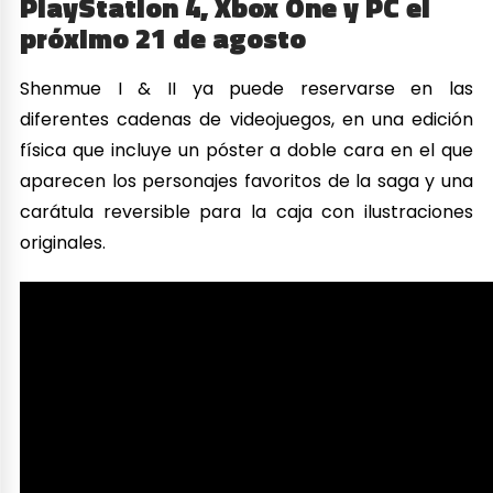
PlayStation 4, Xbox One y PC el
próximo 21 de agosto
Shenmue I & II ya puede reservarse en las
diferentes cadenas de videojuegos, en una edición
física que incluye un póster a doble cara en el que
aparecen los personajes favoritos de la saga y una
carátula reversible para la caja con ilustraciones
originales.