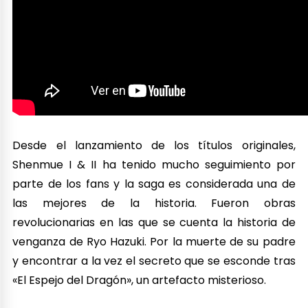
Desde el lanzamiento de los títulos originales,
Shenmue I & II ha tenido mucho seguimiento por
parte de los fans y la saga es considerada una de
las mejores de la historia. Fueron obras
revolucionarias en las que se cuenta la historia de
venganza de Ryo Hazuki. Por la muerte de su padre
y encontrar a la vez el secreto que se esconde tras
«El Espejo del Dragón», un artefacto misterioso.