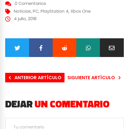
0 Comentarios
Noticias
,
PC
,
PlayStation 4
,
Xbox One
4 julio, 2018
ANTERIOR ARTÍCULO
SIGUIENTE ARTÍCULO
DEJAR
UN COMENTARIO