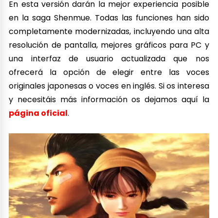
En esta versión darán la mejor experiencia posible
en la saga Shenmue. Todas las funciones han sido
completamente modernizadas, incluyendo una alta
resolución de pantalla, mejores gráficos para PC y
una interfaz de usuario actualizada que nos
ofrecerá la opción de elegir entre las voces
originales japonesas o voces en inglés. Si os interesa
y necesitáis más información os dejamos aquí la
página oficial
.