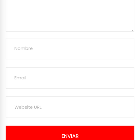
ENVIAR