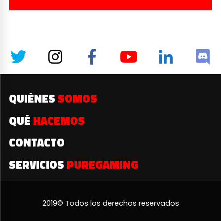
QUIÉNES
SOMOS
QUÉ
HACEMOS
CONTACTO
SERVICIOS
PUREGAMING
2019© Todos los derechos reservados