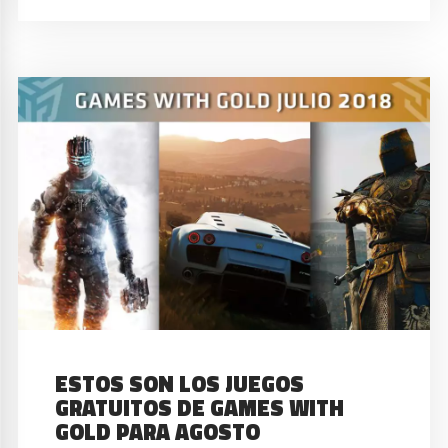
ESTOS SON LOS JUEGOS
GRATUITOS DE GAMES WITH
GOLD PARA AGOSTO