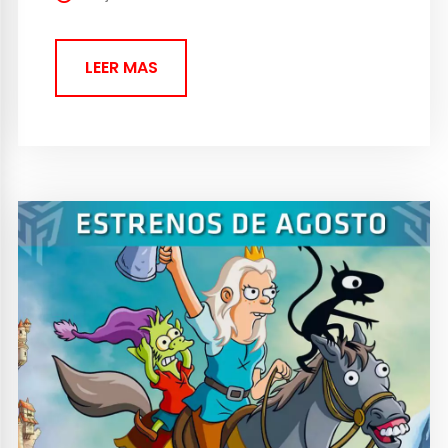
lanzamiento, independientemente...
LEER MAS