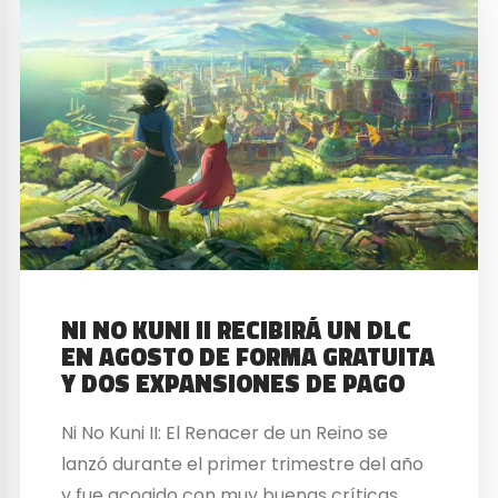
NI NO KUNI II RECIBIRÁ UN DLC
EN AGOSTO DE FORMA GRATUITA
Y DOS EXPANSIONES DE PAGO
Ni No Kuni II: El Renacer de un Reino se
lanzó durante el primer trimestre del año
y fue acogido con muy buenas críticas.