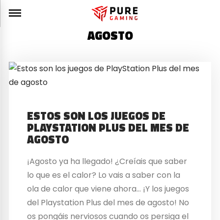
AGOSTO
ESTOS SON LOS JUEGOS DE
PLAYSTATION PLUS DEL MES DE
AGOSTO
¡Agosto ya ha llegado! ¿Creíais que saber
lo que es el calor? Lo vais a saber con la
ola de calor que viene ahora… ¡Y los juegos
del Playstation Plus del mes de agosto! No
os pongáis nerviosos cuando os persiga el