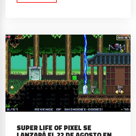
SUPER LIFE OF PIXEL SE
LANZARÁ EL 22 DE AGOSTO EN