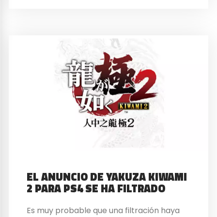
EL ANUNCIO DE YAKUZA KIWAMI
2 PARA PS4 SE HA FILTRADO
Es muy probable que una filtración haya