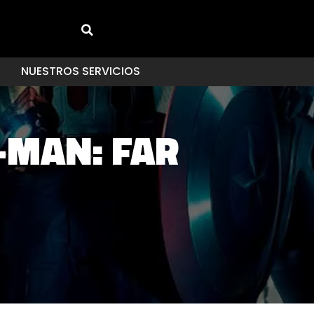
NUESTROS SERVICIOS
-MAN: FAR