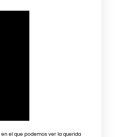
, en el que podemos ver la querida