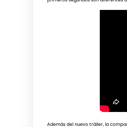
Además del nuevo tráiler, la compa