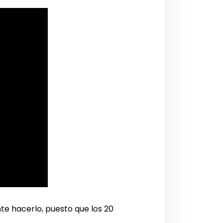
te hacerlo, puesto que los 20