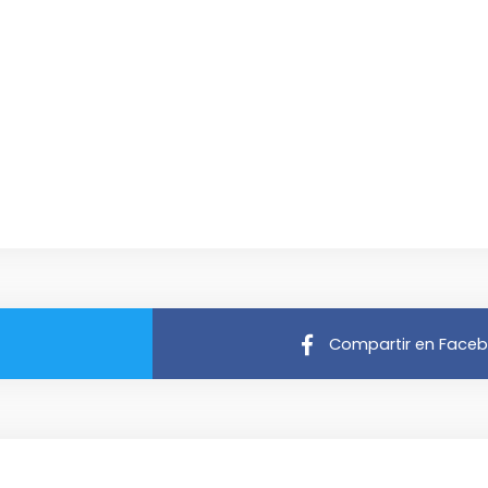
Compartir en Face