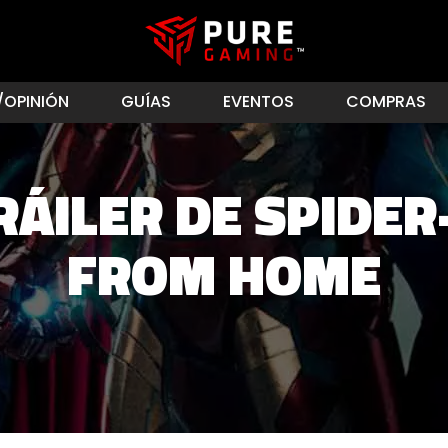
/OPINIÓN
GUÍAS
EVENTOS
COMPRAS
RÁILER DE SPIDER
FROM HOME