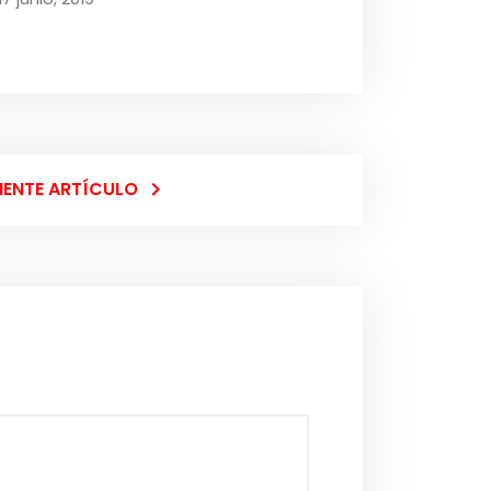
IENTE ARTÍCULO