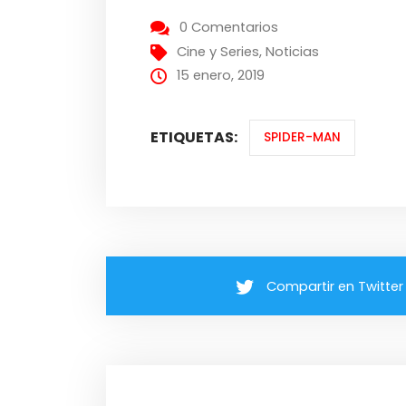
0 Comentarios
Cine y Series
,
Noticias
15 enero, 2019
ETIQUETAS:
SPIDER-MAN
Compartir en Twitter