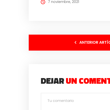
7 noviembre, 2021
ANTERIOR ARTÍ
DEJAR
UN COMEN