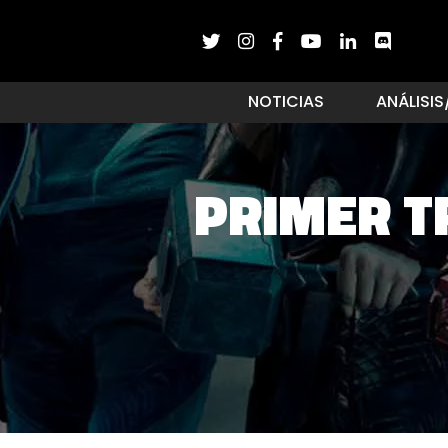
NOTICIAS
ANÁLISIS
PRIMER T