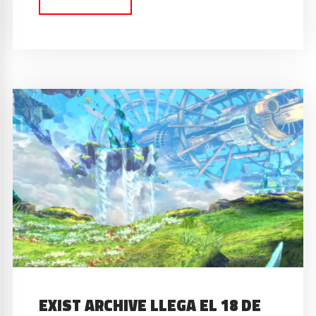
EXIST ARCHIVE LLEGA EL 18 DE