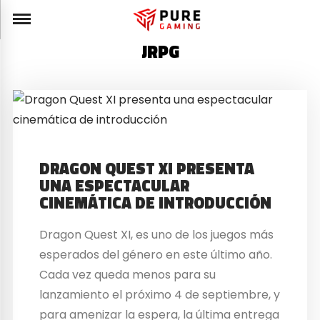
JRPG
DRAGON QUEST XI PRESENTA
UNA ESPECTACULAR
CINEMÁTICA DE INTRODUCCIÓN
Dragon Quest XI, es uno de los juegos más
esperados del género en este último año.
Cada vez queda menos para su
lanzamiento el próximo 4 de septiembre, y
para amenizar la espera, la última entrega