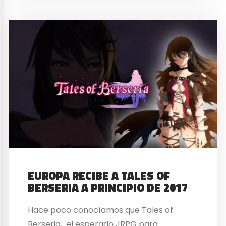
EUROPA RECIBE A TALES OF
BERSERIA A PRINCIPIO DE 2017
Hace poco conocíamos que Tales of
Berseria, el esperado JRPG para