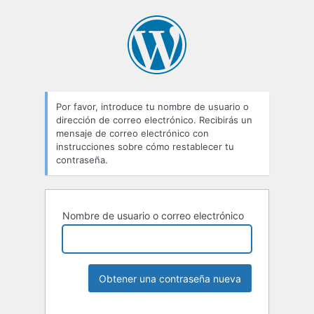
Por favor, introduce tu nombre de usuario o
dirección de correo electrónico. Recibirás un
mensaje de correo electrónico con
instrucciones sobre cómo restablecer tu
contraseña.
Nombre de usuario o correo electrónico