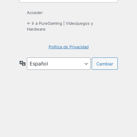
Acceder
← Ir a PureGaming | Videojuegos y
Hardware
Política de Privacidad
Idioma