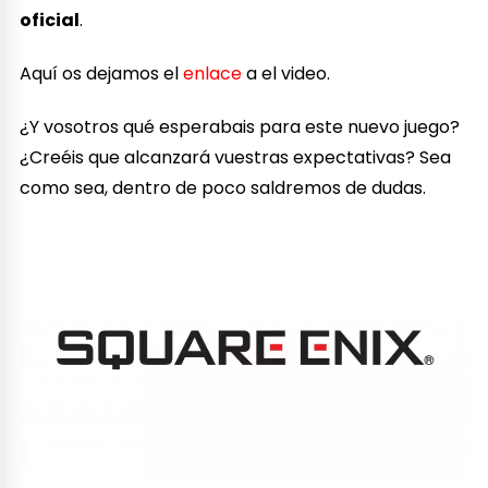
oficial
.
Aquí os dejamos el
enlace
a el video.
¿Y vosotros qué esperabais para este nuevo juego?
¿Creéis que alcanzará vuestras expectativas? Sea
como sea, dentro de poco saldremos de dudas.