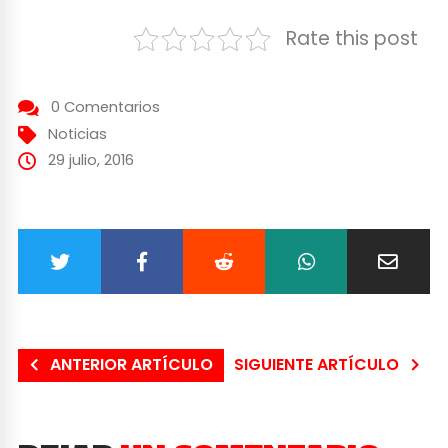
Rate this post
0 Comentarios
Noticias
29 julio, 2016
ANTERIOR ARTÍCULO
SIGUIENTE ARTÍCULO