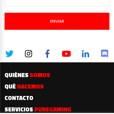
ENVIAR
QUIÉNES
SOMOS
QUÉ
HACEMOS
CONTACTO
SERVICIOS
PUREGAMING