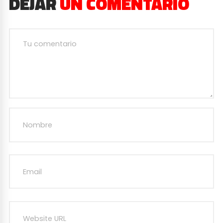
DEJAR
UN COMENTARIO