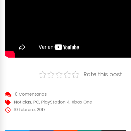
Rate this post
0 Comentarios
Noticias
,
PC
,
PlayStation 4
,
Xbox One
10 febrero, 2017