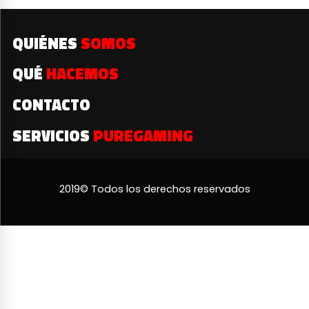
QUIÉNES
SOMOS
QUÉ
HACEMOS
CONTACTO
SERVICIOS
PUREGAMING
2019© Todos los derechos reservados