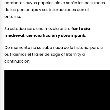
combates cuyos papeles clave serán las posiciones
de los personajes y sus interacciones con el
entorno.
Su estética será una mezcla entre
fantasía
medieval, ciencia ficción y steampunk.
De momento no se sabe nada de la historia, pero si
os traemos el tráiler de Edge of Eternity a
continuación: