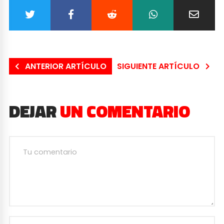
ANTERIOR ARTÍCULO
SIGUIENTE ARTÍCULO
DEJAR
UN COMENTARIO