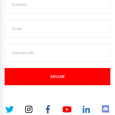
ENVIAR