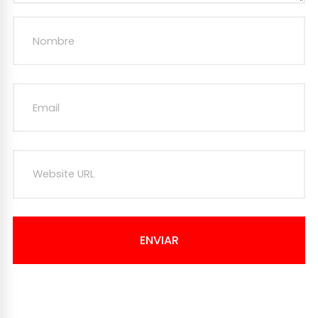
ENVIAR