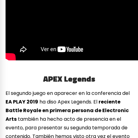
APEX Legends
El segundo juego en aparecer en la conferencia del
EA PLAY 2019
ha diso Apex Legends. El
reciente
Battle Royale en primera persona de Electronic
Arts
también ha hecho acto de presencia en el
evento, para presentar su segunda temporada de
contenido. También hemos visto otra vez el evento