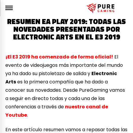
RESUMEN EA PLAY 2019: TODAS LAS
NOVEDADES PRESENTADAS POR
ELECTRONIC ARTS EN EL E3 2019
¡El E3 2019 ha comenzado de forma oficial!
El
evento de videojuegos más importante del mundo
ya ha dado su pistoletazo de salida y
Electronic
Arts
es la primera compañía que ha dado a
conocer sus novedades. Desde PureGaming vamos
a seguir en directo todas y cada una de las
conferencias a través de
nuestro canal de
Youtube
.
En este artículo resumen vamos a repasar todas las