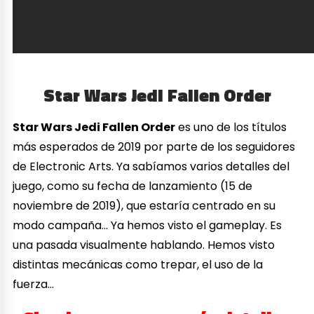
Star Wars Jedi Fallen Order
Star Wars Jedi Fallen Order
es uno de los títulos
más esperados de 2019 por parte de los seguidores
de Electronic Arts. Ya sabíamos varios detalles del
juego, como su fecha de lanzamiento (15 de
noviembre de 2019), que estaría centrado en su
modo campaña… Ya hemos visto el gameplay. Es
una pasada visualmente hablando. Hemos visto
distintas mecánicas como trepar, el uso de la
fuerza…