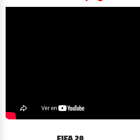
FIFA 20