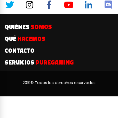
QUIÉNES
SOMOS
QUÉ
HACEMOS
CONTACTO
SERVICIOS
PUREGAMING
2019© Todos los derechos reservados