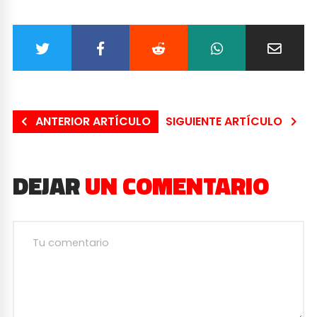
ANTERIOR ARTÍCULO
SIGUIENTE ARTÍCULO
DEJAR
UN COMENTARIO