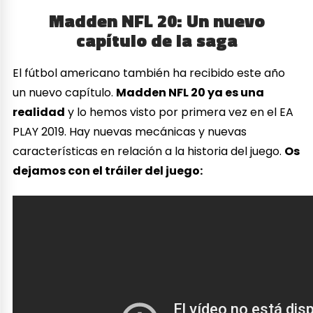
Madden NFL 20: Un nuevo
capítulo de la saga
El fútbol americano también ha recibido este año
un nuevo capítulo.
Madden NFL 20 ya es una
realidad
y lo hemos visto por primera vez en el EA
PLAY 2019. Hay nuevas mecánicas y nuevas
características en relación a la historia del juego.
Os
dejamos con el tráiler del juego: