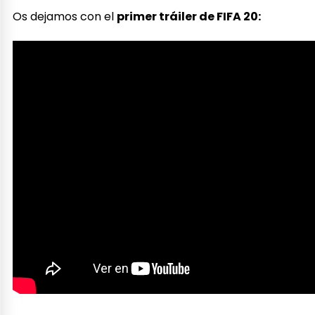
Os dejamos con el
primer tráiler de FIFA 20: