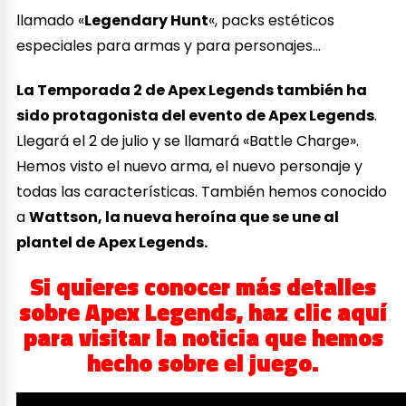
llamado «
Legendary Hunt
«, packs estéticos
especiales para armas y para personajes…
La Temporada 2 de Apex Legends también ha
sido protagonista del evento de Apex Legends
.
Llegará el 2 de julio y se llamará «Battle Charge».
Hemos visto el nuevo arma, el nuevo personaje y
todas las características. También hemos conocido
a
Wattson, la nueva heroína que se une al
plantel de Apex Legends.
Si quieres conocer más detalles
sobre Apex Legends, haz clic aquí
para visitar la noticia que hemos
hecho sobre el juego.