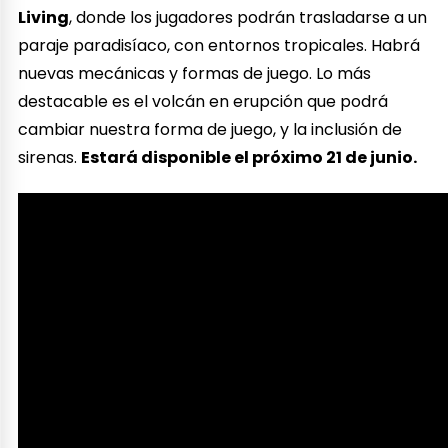
Living
, donde los jugadores podrán trasladarse a un
paraje paradisíaco, con entornos tropicales. Habrá
nuevas mecánicas y formas de juego. Lo más
destacable es el volcán en erupción que podrá
cambiar nuestra forma de juego, y la inclusión de
sirenas.
Estará disponible el próximo 21 de junio.