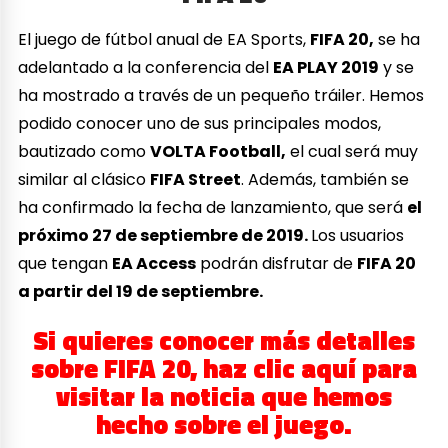
El juego de fútbol anual de EA Sports,
FIFA 20,
se ha
adelantado a la conferencia del
EA PLAY 2019
y se
ha mostrado a través de un pequeño tráiler. Hemos
podido conocer uno de sus principales modos,
bautizado como
VOLTA Football,
el cual será muy
similar al clásico
FIFA Street
. Además, también se
ha confirmado la fecha de lanzamiento, que será
el
próximo 27 de septiembre de 2019.
Los usuarios
que tengan
EA Access
podrán disfrutar de
FIFA 20
a partir del 19 de septiembre.
Si quieres conocer más detalles
sobre FIFA 20, haz clic aquí para
visitar la noticia que hemos
hecho sobre el juego.