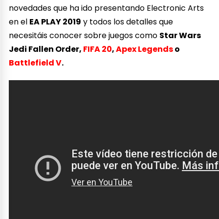
novedades que ha ido presentando Electronic Arts
en el
EA PLAY 2019
y todos los detalles que
necesitáis conocer sobre juegos como
Star Wars
Jedi Fallen Order,
FIFA 20
,
Apex Legends
o
Battlefield V
.