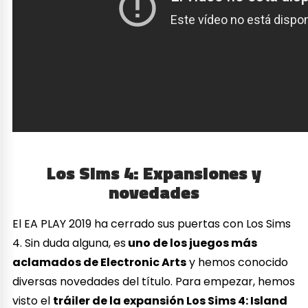
Los Sims 4: Expansiones y
novedades
El EA PLAY 2019 ha cerrado sus puertas con Los Sims
4. Sin duda alguna, es
uno de los juegos más
aclamados de Electronic Arts
y hemos conocido
diversas novedades del título. Para empezar, hemos
visto el
tráiler de la expansión Los Sims 4: Island