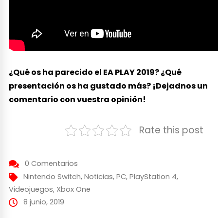
¿Qué os ha parecido el EA PLAY 2019? ¿Qué
presentación os ha gustado más? ¡Dejadnos un
comentario con vuestra opinión!
Rate this post
0 Comentarios
Nintendo Switch
,
Noticias
,
PC
,
PlayStation 4
,
Videojuegos
,
Xbox One
8 junio, 2019