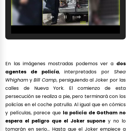
En las imágenes mostradas podemos ver a
dos
agentes de policía
, interpretados por
Shea
Whigham
y
Bill Camp
, persiguiendo al Joker por las
calles de Nueva York. El comienzo de esta
persecución se realiza a pie, pero terminará con los
policías en el coche patrulla. Al igual que en cómics
y películas, parece que
la policía de Gotham no
espera el peligro que el Joker supone
y no lo
tomarán en serio… Hasta que el Joker empiece a