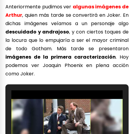
Anteriormente pudimos ver
algunas imágenes de
Arthur
, quien más tarde se convertirá en Joker. En
dichas imágenes veíamos a un personaje algo
descuidado y andrajoso
, y con ciertos toques de
la locura que lo empujaría a ser el mayor criminal
de todo Gotham. Más tarde se presentaron
imágenes de la primera caracterización
. Hoy
podemos ver Joaquin Phoenix en plena acción
como Joker.