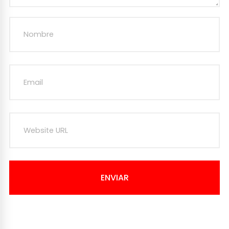
ENVIAR