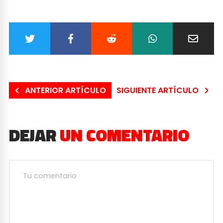
ANTERIOR ARTÍCULO
SIGUIENTE ARTÍCULO
DEJAR
UN COMENTARIO