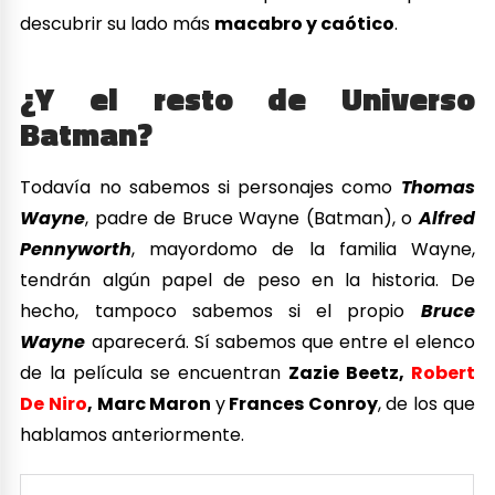
descubrir su lado más
macabro y caótico
.
¿Y el resto de Universo
Batman?
Todavía no sabemos si personajes como
Thomas
Wayne
, padre de Bruce Wayne (Batman), o
Alfred
Pennyworth
, mayordomo de la familia Wayne,
tendrán algún papel de peso en la historia. De
hecho, tampoco sabemos si el propio
Bruce
Wayne
aparecerá. Sí sabemos que entre el elenco
de la película se encuentran
Zazie Beetz,
Robert
De Niro
, Marc Maron
y
Frances Conroy
, de los que
hablamos anteriormente.