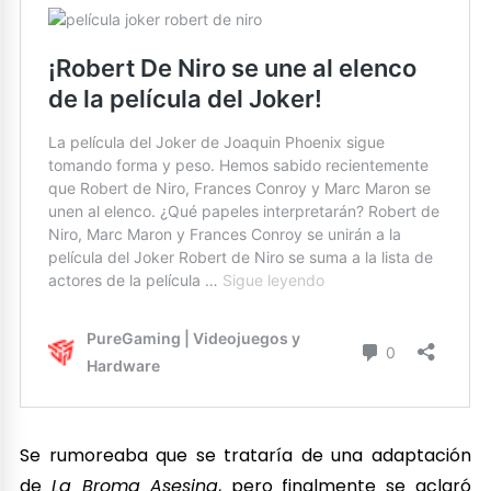
Se rumoreaba que se trataría de una adaptación
de
La Broma Asesina
, pero finalmente se aclaró