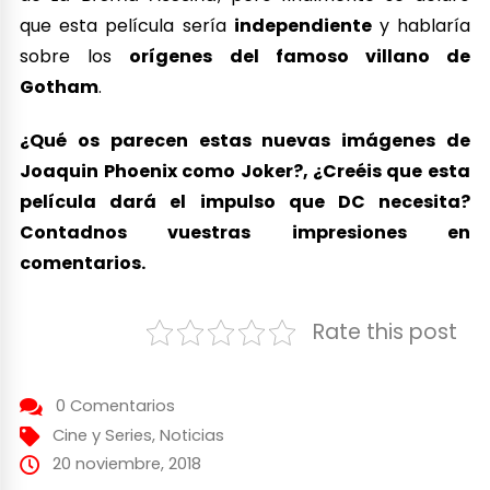
que esta película sería
independiente
y hablaría
sobre los
orígenes del famoso villano de
Gotham
.
¿Qué os parecen estas nuevas imágenes de
Joaquin Phoenix como Joker?, ¿Creéis que esta
película dará el impulso que DC necesita?
Contadnos vuestras impresiones en
comentarios.
Rate this post
0 Comentarios
Cine y Series
,
Noticias
20 noviembre, 2018