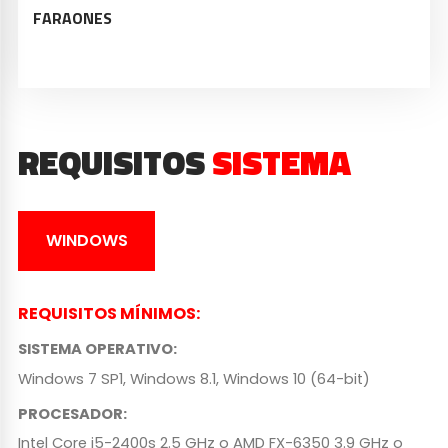
FARAONES
REQUISITOS
SISTEMA
WINDOWS
REQUISITOS MÍNIMOS
:
SISTEMA OPERATIVO
:
Windows 7 SP1, Windows 8.1, Windows 10 (64-bit)
PROCESADOR
:
Intel Core i5-2400s 2.5 GHz o AMD FX-6350 3.9 GHz o