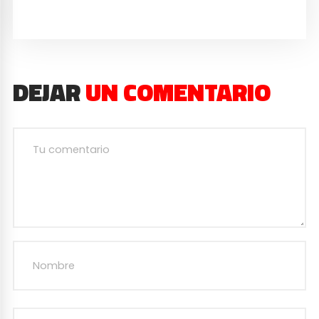
DEJAR
UN COMENTARIO