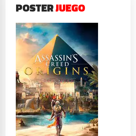
POSTER
JUEGO