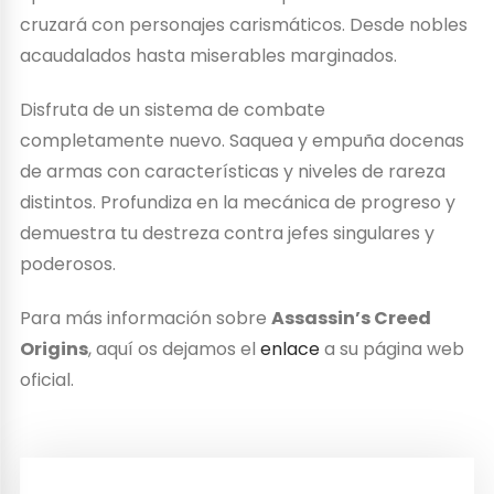
cruzará con personajes carismáticos. Desde nobles
acaudalados hasta miserables marginados.
Disfruta de un sistema de combate
completamente nuevo. Saquea y empuña docenas
de armas con características y niveles de rareza
distintos. Profundiza en la mecánica de progreso y
demuestra tu destreza contra jefes singulares y
poderosos.
Para más información sobre
Assassin’s Creed
Origins
, aquí os dejamos el
enlace
a su página web
oficial.