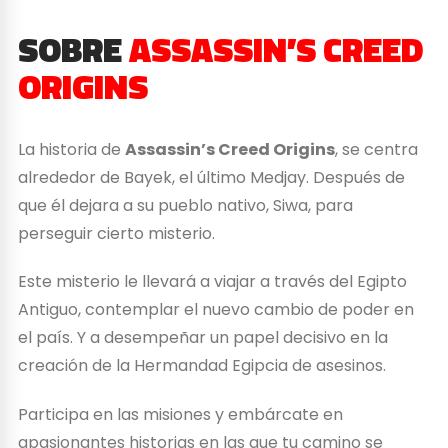
SOBRE
ASSASSIN’S CREED
ORIGINS
La historia de
Assassin’s Creed Origins
, se centra
alrededor de Bayek, el último Medjay. Después de
que él dejara a su pueblo nativo, Siwa, para
perseguir cierto misterio.
Este misterio le llevará a viajar a través del Egipto
Antiguo, contemplar el nuevo cambio de poder en
el país. Y a desempeñar un papel decisivo en la
creación de la Hermandad Egipcia de asesinos.
Participa en las misiones y embárcate en
apasionantes historias en las que tu camino se