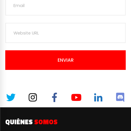
ENVIAR
QUIÉNES
SOMOS