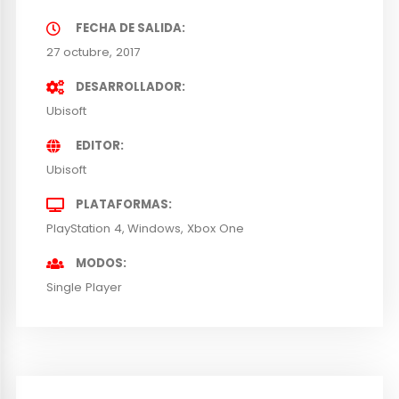
FECHA DE SALIDA
27 octubre, 2017
DESARROLLADOR
Ubisoft
EDITOR
Ubisoft
PLATAFORMAS
PlayStation 4
Windows
Xbox One
MODOS
Single Player