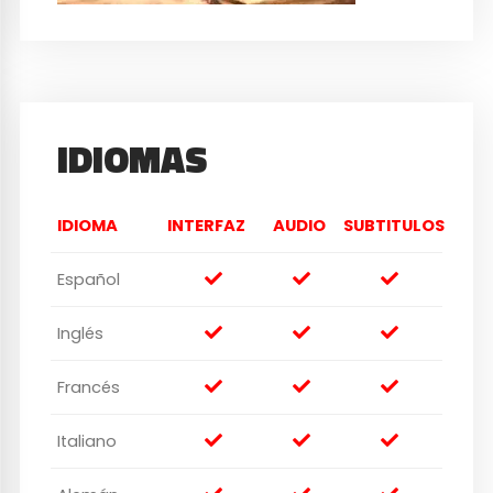
IDIOMAS
IDIOMA
INTERFAZ
AUDIO
SUBTITULOS
Español
Inglés
Francés
Italiano