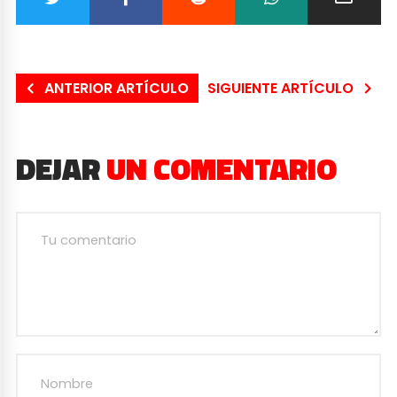
ANTERIOR ARTÍCULO
SIGUIENTE ARTÍCULO
DEJAR
UN COMENTARIO