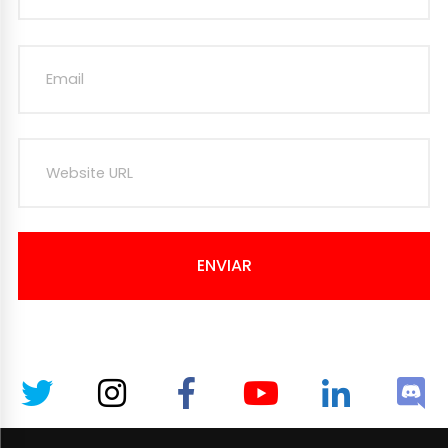
ENVIAR