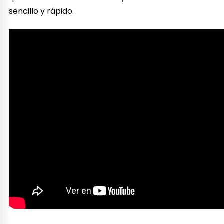
sencillo y rápido.