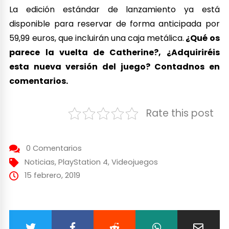
La edición estándar de lanzamiento ya está
disponible para reservar de forma anticipada por
59,99 euros, que incluirán una caja metálica.
¿Qué os
parece la vuelta de Catherine?, ¿Adquiriréis
esta nueva versión del juego? Contadnos en
comentarios.
Rate this post
0 Comentarios
Noticias
,
PlayStation 4
,
Videojuegos
15 febrero, 2019