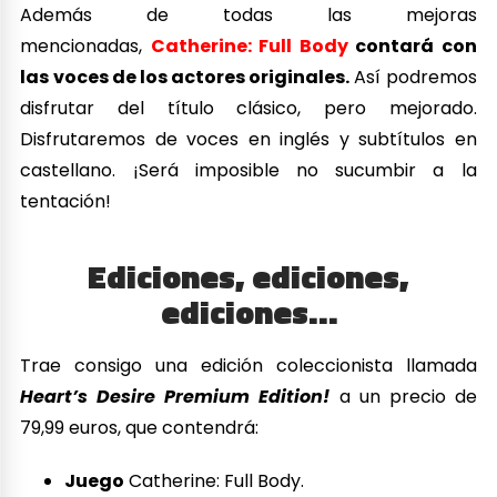
Además de todas las mejoras
mencionadas,
Catherine: Full Body
contará con
las voces de los actores originales.
Así podremos
disfrutar del título clásico, pero mejorado.
Disfrutaremos de voces en inglés y subtítulos en
castellano. ¡Será imposible no sucumbir a la
tentación!
Ediciones, ediciones,
ediciones…
Trae consigo una edición coleccionista llamada
Heart’s Desire Premium Edition!
a un precio de
79,99 euros, que contendrá:
Juego
Catherine: Full Body.