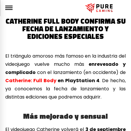
CATHERINE FULL BODY CONFIRMA SU
FECHA DE LANZAMIENTO Y
EDICIONES ESPECIALES
El triángulo amoroso más famoso en la industria del
videojuego vuelve mucho más
enrevesado y
complicado
con el lanzamiento (en occidente) de
Catherine: Full Body
en PlayStation 4
. De hecho,
ya conocemos la fecha de lanzamiento y las
distintas ediciones que podremos adquirir.
Más mejorado y sensual
El videojuego Catherine volverá el
3 de septiembre