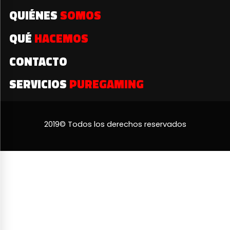
QUIÉNES
SOMOS
QUÉ
HACEMOS
CONTACTO
SERVICIOS
PUREGAMING
2019© Todos los derechos reservados