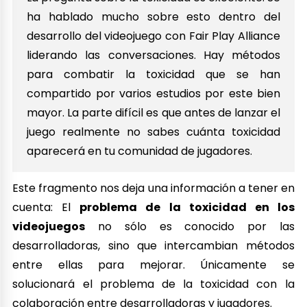
ha hablado mucho sobre esto dentro del
desarrollo del videojuego con Fair Play Alliance
liderando las conversaciones. Hay métodos
para combatir la toxicidad que se han
compartido por varios estudios por este bien
mayor. La parte difícil es que antes de lanzar el
juego realmente no sabes cuánta toxicidad
aparecerá en tu comunidad de jugadores.
Este fragmento nos deja una información a tener en
cuenta: El
problema de la toxicidad en los
videojuegos
no sólo es conocido por las
desarrolladoras, sino que intercambian métodos
entre ellas para mejorar. Únicamente se
solucionará el problema de la toxicidad con la
colaboración entre desarrolladoras y jugadores.