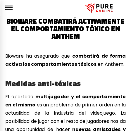
BIOWARE COMBATIRÁ ACTIVAMENTE
EL COMPORTAMIENTO TÓXICO EN
ANTHEM
Bioware ha asegurado que
combatirá de forma
activa los comportamientos tóxicos
en Anthem.
Medidas anti-tóxicas
El apartado
multijugador y el comportamiento
en el mismo
es un problema de primer orden en la
actualidad de la industria del videojuego. La
posibilidad de jugar con el resto de jugadores nos da
una oportunidad de hacer
nuevas amistades y