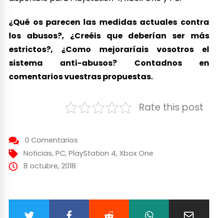
¿Qué os parecen las medidas actuales contra
los abusos?, ¿Creéis que deberían ser más
estrictos?, ¿Como mejoraríais vosotros el
sistema anti-abusos? Contadnos en
comentarios vuestras propuestas.
Rate this post
0 Comentarios
Noticias
,
PC
,
PlayStation 4
,
Xbox One
8 octubre, 2018