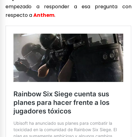
empezado a responder a esa pregunta con
respecto a
Anthem
.