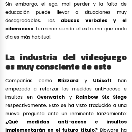
Sin embargo, el ego, mal perder y la falta de
educación puede llevar a situaciones muy
desagradables. Los
abusos verbales y el
ciberacoso
terminan siendo el extremo que cada
día es más habitual.
La industria del videojuego
es muy consciente de esto
Compañías como
Blizzard
y
Ubisoft
han
empezado a reforzar las medidas anti-acoso e
insultos en
Overwatch
y
Rainbow Six Siege
respectivamente. Esto se ha visto traducido a una
nueva pregunta ante un inminente lanzamiento:
¿Qué medidas anti-acoso e insultos
implementarán en el futuro título?
Bioware ha