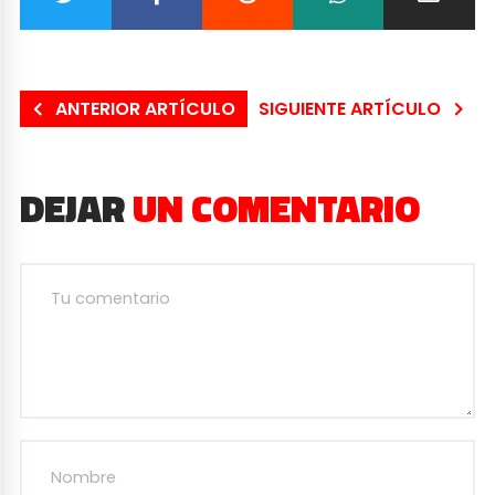
ANTERIOR ARTÍCULO
SIGUIENTE ARTÍCULO
DEJAR
UN COMENTARIO