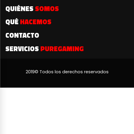
QUIÉNES
SOMOS
QUÉ
HACEMOS
CONTACTO
SERVICIOS
PUREGAMING
2019© Todos los derechos reservados