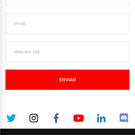
ENVIAR