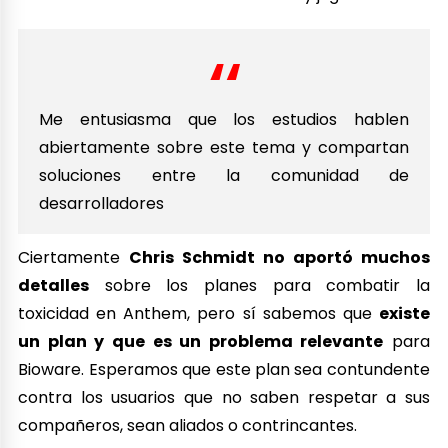
Me entusiasma que los estudios hablen
abiertamente sobre este tema y compartan
soluciones entre la comunidad de
desarrolladores
Ciertamente
Chris Schmidt no aportó muchos
detalles
sobre los planes para combatir la
toxicidad en Anthem, pero sí sabemos que
existe
un plan y que es un problema relevante
para
Bioware. Esperamos que este plan sea contundente
contra los usuarios que no saben respetar a sus
compañeros, sean aliados o contrincantes.