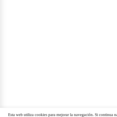
Esta web utiliza cookies para mejorar la navegación. Si continua