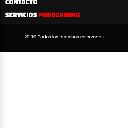
CONTACTO
SERVICIOS
PUREGAMING
2019© Todos los derechos reservados