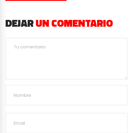
DEJAR
UN COMENTARIO