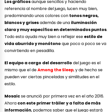
Los gráficos
aunque sencillos y haciendo
referencia al nombre del juego, lucen muy bien,
predominando unos colores con
tonos negros,
blancos y grises
además de una
iluminación
clara y muy específica en determinados puntos
.
Todo esto ayuda muy bien a reflejar ese
estilo de
vida aburrido y monótono
que poco a poco se va
convirtiendo en pesadilla.
El equipo a cargo
del desarrollo
del juego es el
mismo que el de
Among the Sleep
, y de hecho se
pueden ver ciertas pinceladas y similitudes en el
estilo.
Mosaic
se anunció por primera vez en el año 2016.
Ahora
con este
primer tráiler
y a falta de más
información
, podemos saber que el juego estará