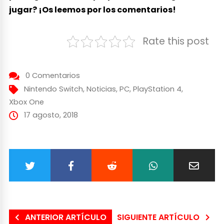
jugar? ¡Os leemos por los comentarios!
Rate this post
0 Comentarios
Nintendo Switch
,
Noticias
,
PC
,
PlayStation 4
,
Xbox One
17 agosto, 2018
ANTERIOR ARTÍCULO
SIGUIENTE ARTÍCULO