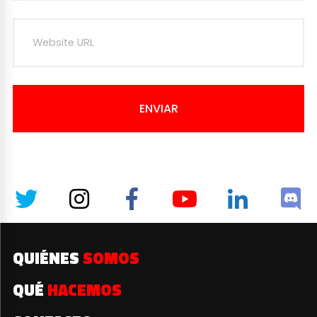
ENVIAR
QUIÉNES
SOMOS
QUÉ
HACEMOS