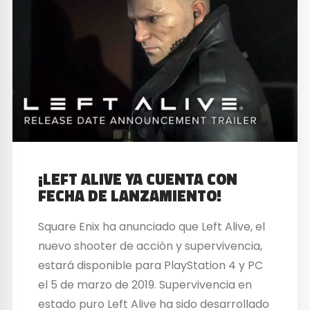
¡LEFT ALIVE YA CUENTA CON
FECHA DE LANZAMIENTO!
Square Enix ha anunciado que Left Alive, el
nuevo shooter de acción y supervivencia,
estará disponible para PlayStation 4 y PC
el 5 de marzo de 2019. Supervivencia en
estado puro Left Alive ha sido desarrollado