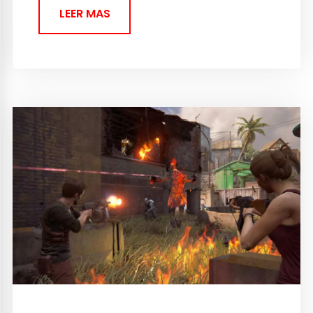
LEER MAS