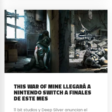
THIS WAR OF MINE LLEGARÁ A
NINTENDO SWITCH A FINALES
DE ESTE MES
11 bit studios y Deep Silver anuncian el