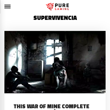
SUPERVIVENCIA
THIS WAR OF MINE COMPLETE