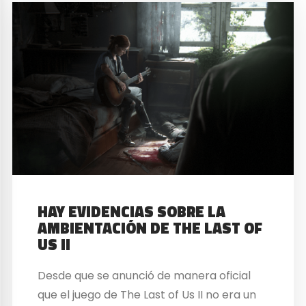
HAY EVIDENCIAS SOBRE LA
AMBIENTACIÓN DE THE LAST OF
US II
Desde que se anunció de manera oficial
que el juego de The Last of Us II no era un