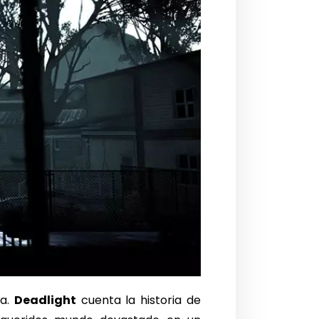
ca.
Deadlight
cuenta la historia de