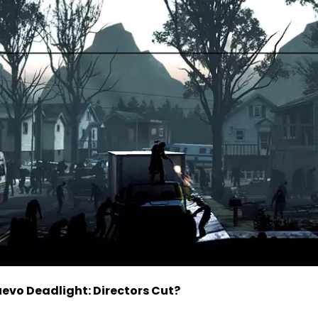
evo Deadlight: Directors Cut?