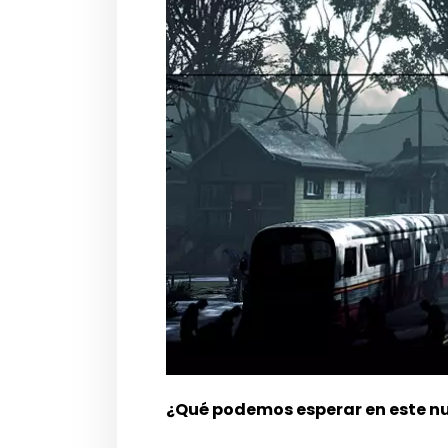
¿Qué podemos esperar en este nu