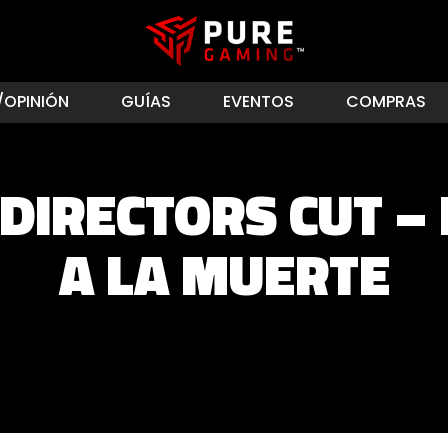
/OPINIÓN
GUÍAS
EVENTOS
COMPRAS
 DIRECTORS CUT –
A LA MUERTE