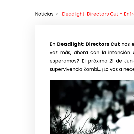
Noticias
Deadlight: Directors Cut – Enf
En
Deadlight: Directors Cut
nos e
vez más, ahora con la intención 
esperamos? El próximo 21 de Juni
supervivencia Zombi… ¡Lo vas a nece