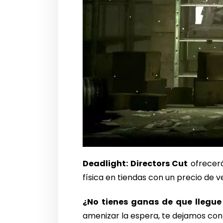
Deadlight: Directors Cut
ofrecerá
física en tiendas con un precio de 
¿No tienes ganas de que llegue 
amenizar la espera, te dejamos con