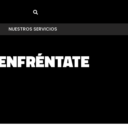
NUESTROS SERVICIOS
 ENFRÉNTATE