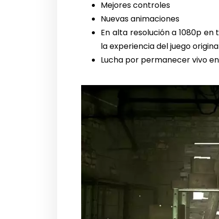
Mejores controles
Nuevas animaciones
En alta resolución a 1080p en 
la experiencia del juego origina
Lucha por permanecer vivo en 