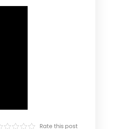
Rate this post