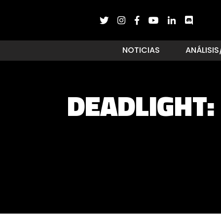
NOTICIAS
ANÁLISIS
DEADLIGHT: