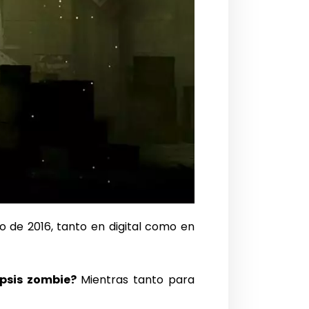
io de 2016, tanto en digital como en
ipsis zombie?
Mientras tanto para