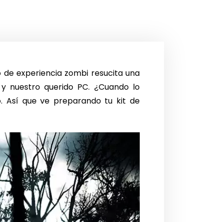
o de experiencia zombi resucita una
 y nuestro querido PC. ¿Cuando lo
. Así que ve preparando tu kit de