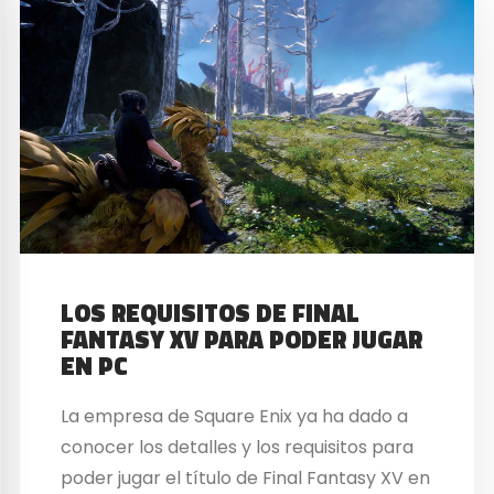
LOS REQUISITOS DE FINAL
FANTASY XV PARA PODER JUGAR
EN PC
La empresa de Square Enix ya ha dado a
conocer los detalles y los requisitos para
poder jugar el título de Final Fantasy XV en