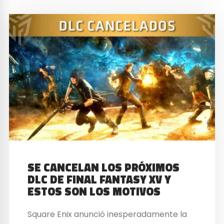
SE CANCELAN LOS PRÓXIMOS
DLC DE FINAL FANTASY XV Y
ESTOS SON LOS MOTIVOS
Square Enix anunció inesperadamente la