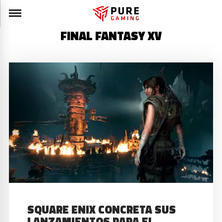
FINAL FANTASY XV
SQUARE ENIX CONCRETA SUS
LANZAMIENTOS PARA EL