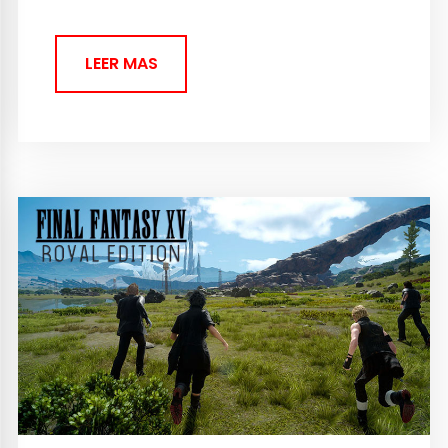
LEER MAS