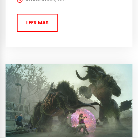
LEER MAS