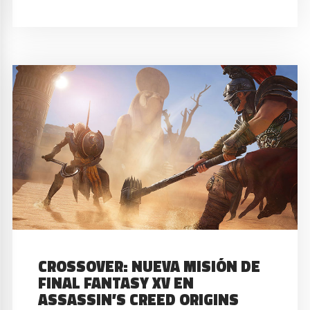
CROSSOVER: NUEVA MISIÓN DE
FINAL FANTASY XV EN
ASSASSIN’S CREED ORIGINS