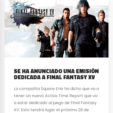
SE HA ANUNCIADO UNA EMISIÓN
DEDICADA A FINAL FANTASY XV
La compañía Square Enix ha dicho que va a
tener un nuevo Active Time Report que va
a estar dedicado al juego de Final Fantasy
XV. Esto tendrá lugar el próximo 29 de