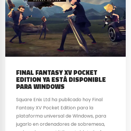
FINAL FANTASY XV POCKET
EDITION YA ESTÁ DISPONIBLE
PARA WINDOWS
Square Enix Ltd ha publicado hoy Final
Fantasy XV Pocket Edition para la
plataforma universal de Windows, para
jugarlo en ordenadores de sobremesa,