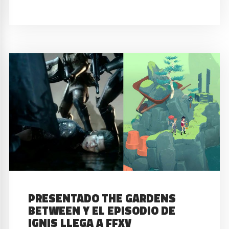
PRESENTADO THE GARDENS
BETWEEN Y EL EPISODIO DE
IGNIS LLEGA A FFXV