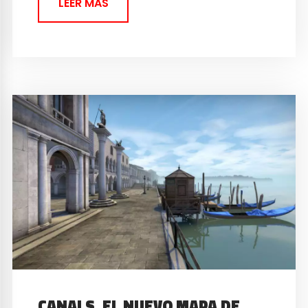
LEER MAS
CANALS, EL NUEVO MAPA DE