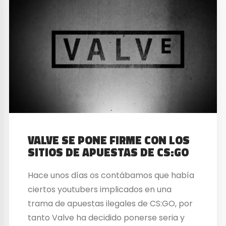
VALVE SE PONE FIRME CON LOS
SITIOS DE APUESTAS DE CS:GO
Hace unos días os contábamos que había
ciertos youtubers implicados en una
trama de apuestas ilegales de CS:GO, por
tanto Valve ha decidido ponerse seria y