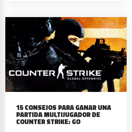
15 CONSEJOS PARA GANAR UNA
PARTIDA MULTIJUGADOR DE
COUNTER STRIKE: GO