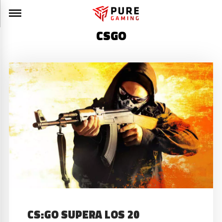
CSGO
CS:GO SUPERA LOS 20