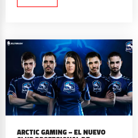
ARCTIC GAMING – EL NUEVO