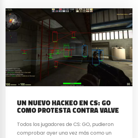
UN NUEVO HACKEO EN CS: GO
COMO PROTESTA CONTRA VALVE
Todos los jugadores de CS: GO, pudieron
comprobar ayer una vez más como un