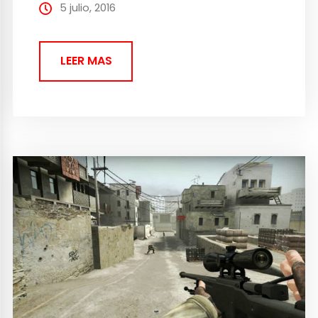
rumores se alimentaron tras hacer oficial...
5 julio, 2016
LEER MAS