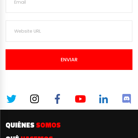
ENVIAR
QUIÉNES
SOMOS