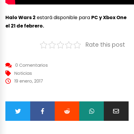
Halo Wars 2
estará disponible para
PC y Xbox One
el 21 de febrero.
Rate this post
0 Comentarios
Noticias
19 enero, 2017