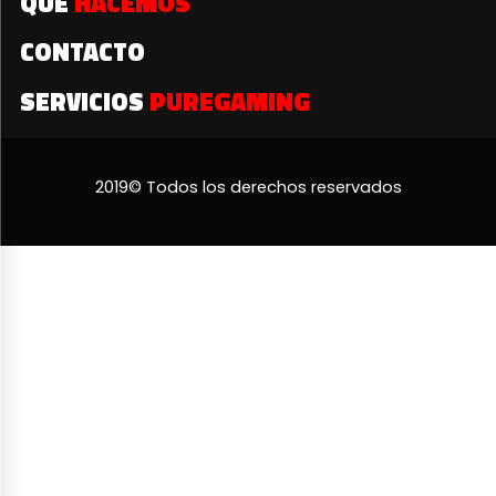
QUÉ
HACEMOS
CONTACTO
SERVICIOS
PUREGAMING
2019© Todos los derechos reservados