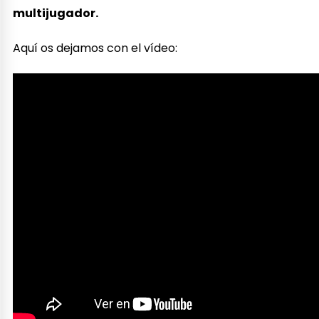
multijugador.
Aquí os dejamos con el vídeo: