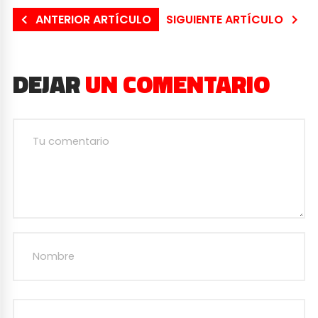
ANTERIOR ARTÍCULO
SIGUIENTE ARTÍCULO
DEJAR
UN COMENTARIO