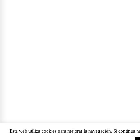
Esta web utiliza cookies para mejorar la navegación. Si continua