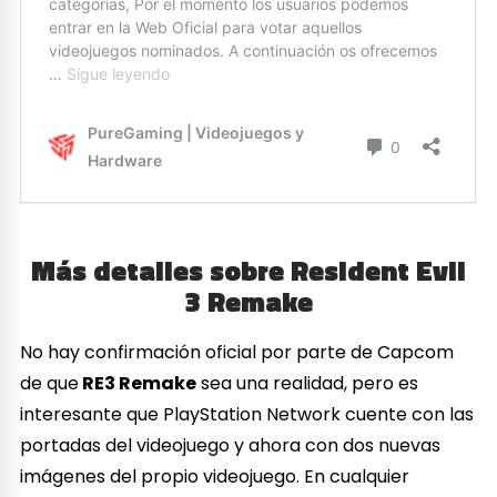
Más detalles sobre Resident Evil
3 Remake
No hay confirmación oficial por parte de Capcom
de que
RE3 Remake
sea una realidad, pero es
interesante que PlayStation Network cuente con las
portadas del videojuego y ahora con dos nuevas
imágenes del propio videojuego. En cualquier