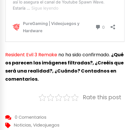
Resident Evil 3 Remake
no ha sido confirmado.
¿Qué
os parecen las imágenes filtradas?, ¿Creéis que
será una realidad?, ¿Cuándo? Contadnos en
comentarios.
Rate this post
0 Comentarios
Noticias
,
Videojuegos