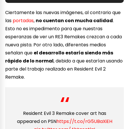
Ciertamente las nuevas imágenes, al contrario que
las
portadas
,
no cuentan con mucha calidad
.
Esto no es impedimento para que nuestras
esperanzas de ver un RE3 Remakes crezcan a cada
nueva pista. Por otro lado, diferentes medios
señalan que
el desarrollo estaría siendo más
rápido de lo normal
, debido a que estarían usando
parte del trabajo realizado en Resident Evil 2
Remake.
Resident Evil 3 Remake cover art has
appeared on PSN
https://t.co/rG5UBaXiEH