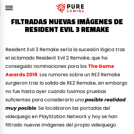
FILTRADAS NUEVAS IMÁGENES DE
RESIDENT EVIL 3 REMAKE
Resident Evil 3 Remake sería la sucesión lógica tras
el aclamado Resident Evil 2 Remake, que ha
conseguido nominaciones para los
The Game
Awards 2019
. Los rumores sobre un RE3 Remake
surgieron tras la salida de RE2 Remake, sin embargo
no fue hasta ayer cuando tuvimos pruebas
suficientes para considerarlo una
posible realidad
muy posible
. Se localizaron las portadas del
videojuego en PlayStation Network y hoy se han
filtrado nuevas imágenes del propio videojuego.