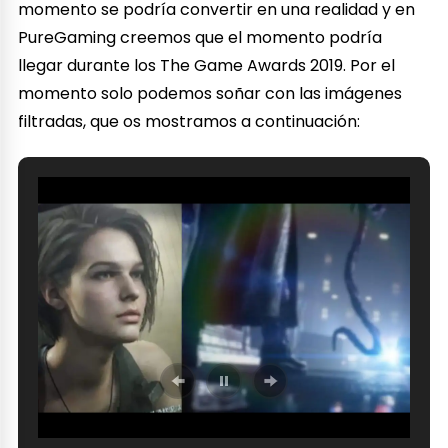
momento se podría convertir en una realidad y en
PureGaming creemos que el momento podría
llegar durante los The Game Awards 2019. Por el
momento solo podemos soñar con las imágenes
filtradas, que os mostramos a continuación: