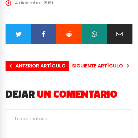
4 diciembre, 2019
ANTERIOR ARTÍCULO
SIGUIENTE ARTÍCULO
DEJAR
UN COMENTARIO