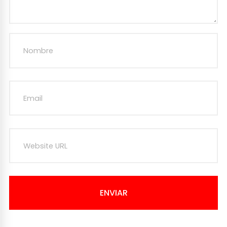
ENVIAR