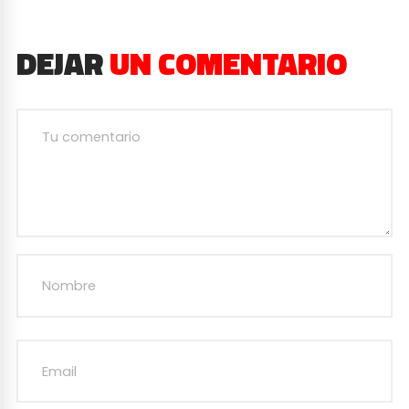
DEJAR
UN COMENTARIO