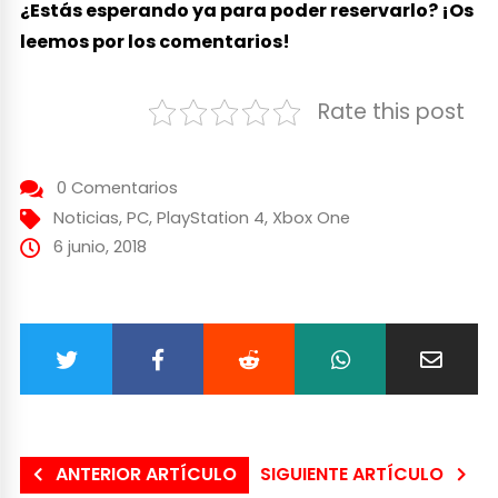
¿Estás esperando ya para poder reservarlo? ¡Os
leemos por los comentarios!
Rate this post
0 Comentarios
Noticias
,
PC
,
PlayStation 4
,
Xbox One
6 junio, 2018
ANTERIOR ARTÍCULO
SIGUIENTE ARTÍCULO