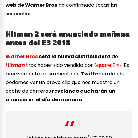
web de Warner Bros
ha confirmado todas las
sospechas.
Hitman 2 será anunciado mañana
antes del E3 2018
Warner Bros
será la nueva distribuidora
de
Hitman
tras haber sido vendido por
Square Enix
. Es
precisamente en su cuenta de
Twitter
en donde
podemos ver un breve clip que nos muestra un
coche de carreras
revelando que harán
un
anuncio en el día de mañana
.