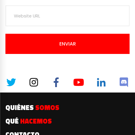
ENVIAR
QUIÉNES
SOMOS
QUÉ
HACEMOS
CONTACTO