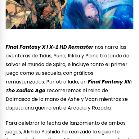
Final Fantasy X | X-2 HD Remaster
nos narra las
aventuras de Tidus, Yuna, Rikku y Paine tratando de
salvar el mundo de Spira, e incluye tanto el primer
juego como su secuela, con gráficos
remasterizados. Por otro lado, en
Final Fantasy XII:
The Zodiac Age
recorreremos el reino de
Dalmasca de la mano de Ashe y Vaan mientras se
disputa una guerra entre Arcadia y Rozadia.
Para celebrar la fecha de lanzamiento de ambos
juegos, Akihiko Yoshida ha realizado la siguiente