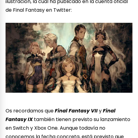
ilustración, la cual ha publicado en la cuenta oficial
de Final Fantasy en Twitter:
Os recordamos que
Final Fantasy VII
y
Final
Fantasy IX
también tienen previsto su lanzamiento
en Switch y Xbox One. Aunque todavía no
conocemos la fecha concreta, está previsto que