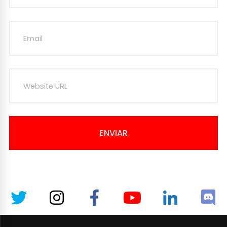
ENVIAR