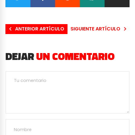
ANTERIOR ARTÍCULO
SIGUIENTE ARTÍCULO
DEJAR
UN COMENTARIO