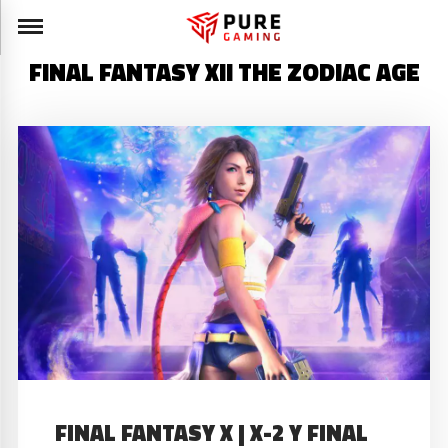
FINAL FANTASY XII THE ZODIAC AGE
FINAL FANTASY X | X-2 Y FINAL