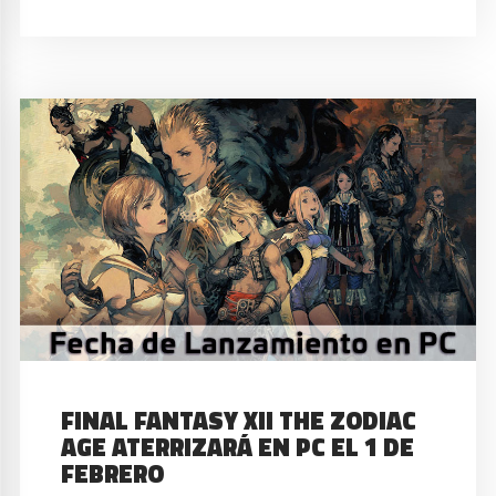
FINAL FANTASY XII THE ZODIAC
AGE ATERRIZARÁ EN PC EL 1 DE
FEBRERO