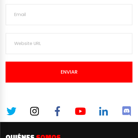
ENVIAR
QUIÉNES
SOMOS