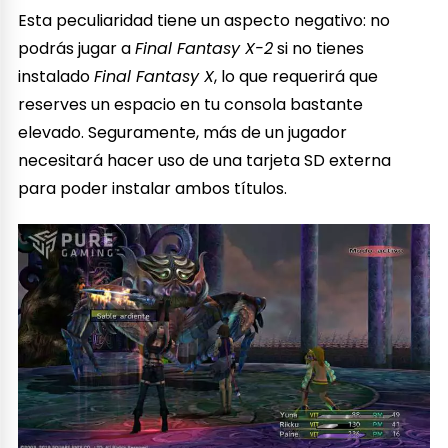
Esta peculiaridad tiene un aspecto negativo: no
podrás jugar a
Final Fantasy X-2
si no tienes
instalado
Final Fantasy X
, lo que requerirá que
reserves un espacio en tu consola bastante
elevado. Seguramente, más de un jugador
necesitará hacer uso de una tarjeta SD externa
para poder instalar ambos títulos.