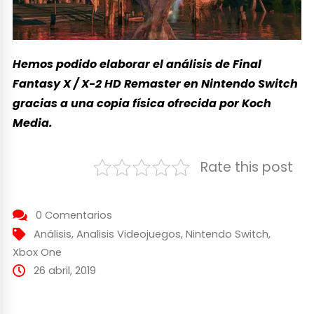
Hemos podido elaborar el análisis de Final
Fantasy X / X-2 HD Remaster en Nintendo Switch
gracias a una copia física ofrecida por Koch
Media.
Rate this post
0 Comentarios
Análisis
,
Analisis Videojuegos
,
Nintendo Switch
,
Xbox One
26 abril, 2019