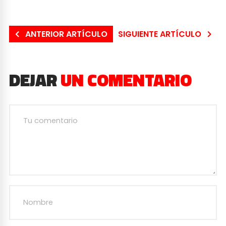
ANTERIOR ARTÍCULO
SIGUIENTE ARTÍCULO
DEJAR
UN COMENTARIO