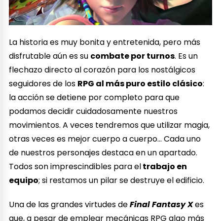
La historia es muy bonita y entretenida, pero más
disfrutable aún es su
combate por turnos
. Es un
flechazo directo al corazón para los nostálgicos
seguidores de los
RPG al más puro estilo clásico
:
la acción se detiene por completo para que
podamos decidir cuidadosamente nuestros
movimientos. A veces tendremos que utilizar magia,
otras veces es mejor cuerpo a cuerpo… Cada uno
de nuestros personajes destaca en un apartado.
Todos son imprescindibles para el
trabajo en
equipo
; si restamos un pilar se destruye el edificio.
Una de las grandes virtudes de
Final Fantasy X
es
que, a pesar de emplear mecánicas RPG algo más