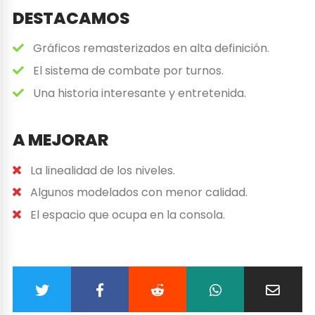
DESTACAMOS
Gráficos remasterizados en alta definición.
El sistema de combate por turnos.
Una historia interesante y entretenida.
A MEJORAR
La linealidad de los niveles.
Algunos modelados con menor calidad.
El espacio que ocupa en la consola.