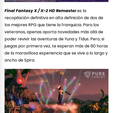
Final Fantasy X / X-2 HD Remaster
es la
recopilación definitiva en alta definición de dos de
los mejores RPG que tiene la franquicia. Para los
veteranos, apenas aporta novedades más allá de
poder revivir las aventuras de Yuna y Tidus. Pero, si
juegas por primera vez, te esperan más de 60 horas
de la maravillosa experiencia que se vive a lo largo y
ancho de Spira.