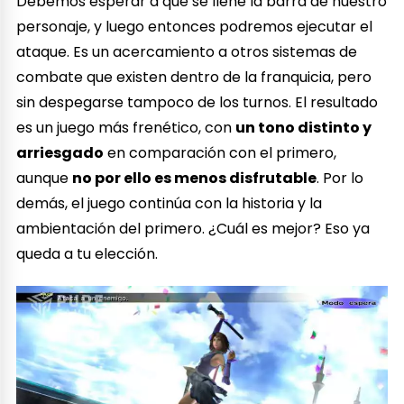
Debemos esperar a que se llene la barra de nuestro
personaje, y luego entonces podremos ejecutar el
ataque. Es un acercamiento a otros sistemas de
combate que existen dentro de la franquicia, pero
sin despegarse tampoco de los turnos. El resultado
es un juego más frenético, con
un tono distinto y
arriesgado
en comparación con el primero,
aunque
no por ello es menos disfrutable
. Por lo
demás, el juego continúa con la historia y la
ambientación del primero. ¿Cuál es mejor? Eso ya
queda a tu elección.