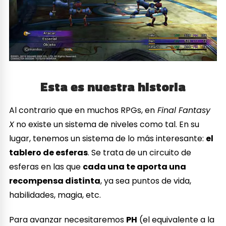
Esta es nuestra historia
Al contrario que en muchos RPGs, en
Final Fantasy
X
no existe un sistema de niveles como tal. En su
lugar, tenemos un sistema de lo más interesante:
el
tablero de esferas
. Se trata de un circuito de
esferas en las que
cada una te aporta una
recompensa distinta
, ya sea puntos de vida,
habilidades, magia, etc.
Para avanzar necesitaremos
PH
(el equivalente a la