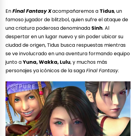
En
Final Fantasy X
acompañaremos a
Tidus
, un
famoso jugador de blitzbol, quien sufre el ataque de
una criatura poderosa denominada
Sinh
. Al
despertar en un lugar nuevo y sin poder ubicar su
ciudad de origen, Tidus busca respuestas mientras
se ve involucrado en una aventura formando equipo
junto a
Yuna, Wakka, Lulu
, y muchos más
personajes ya icónicos de la saga
Final Fantasy
.