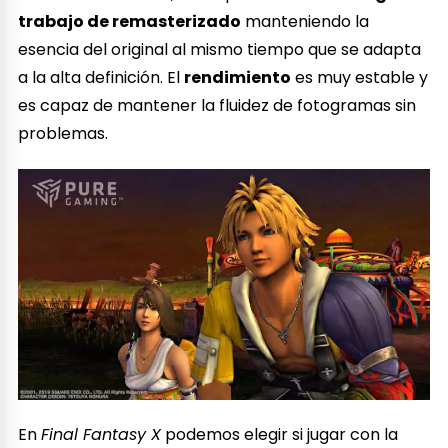
trabajo de remasterizado
manteniendo la
esencia del original al mismo tiempo que se adapta
a la alta definición. El
rendimiento
es muy estable y
es capaz de mantener la fluidez de fotogramas sin
problemas.
En
Final Fantasy X
podemos elegir si jugar con la