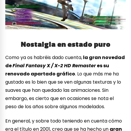
Nostalgia en estado puro
Como ya os habréis dado cuenta,
la gran novedad
de
Final Fantasy X / X-2 HD Remaster
es su
renovado apartado gráfico
. Lo que más me ha
gustado es lo bien que se ven algunas texturas y lo
suaves que han quedado las animaciones. Sin
embargo, es cierto que en ocasiones se nota el
peso de los años sobre algunos modelados.
En general, y sobre todo teniendo en cuenta cómo
era el título en 2001, creo que se ha hecho un
gran