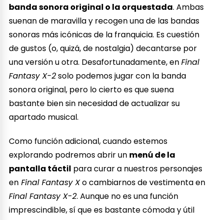
banda sonora original o la orquestada
. Ambas
suenan de maravilla y recogen una de las bandas
sonoras más icónicas de la franquicia. Es cuestión
de gustos (o, quizá, de nostalgia) decantarse por
una versión u otra. Desafortunadamente, en
Final
Fantasy X-2
solo podemos jugar con la banda
sonora original, pero lo cierto es que suena
bastante bien sin necesidad de actualizar su
apartado musical.
Como función adicional, cuando estemos
explorando podremos abrir un
menú de la
pantalla táctil
para curar a nuestros personajes
en
Final Fantasy X
o cambiarnos de vestimenta en
Final Fantasy X-2
. Aunque no es una función
imprescindible, sí que es bastante cómoda y útil