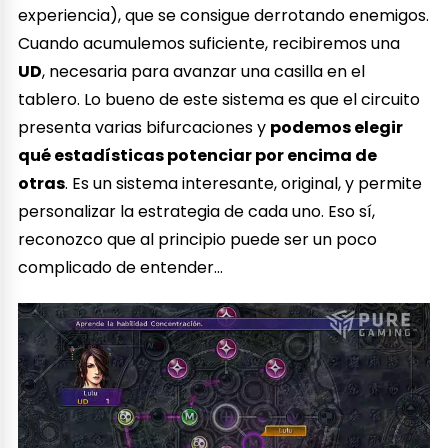
experiencia), que se consigue derrotando enemigos.
Cuando acumulemos suficiente, recibiremos una
UD
, necesaria para avanzar una casilla en el
tablero. Lo bueno de este sistema es que el circuito
presenta varias bifurcaciones y
podemos elegir
qué estadísticas potenciar por encima de
otras
. Es un sistema interesante, original, y permite
personalizar la estrategia de cada uno. Eso sí,
reconozco que al principio puede ser un poco
complicado de entender…