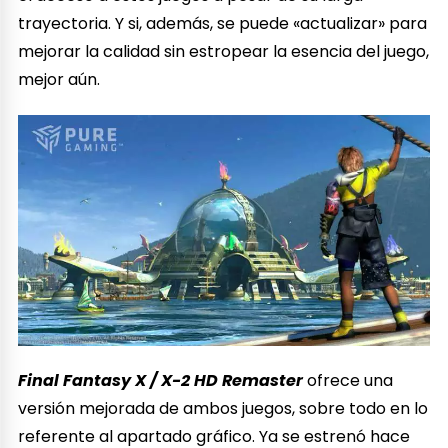
trayectoria. Y si, además, se puede «actualizar» para
mejorar la calidad sin estropear la esencia del juego,
mejor aún.
Final Fantasy X / X-2 HD Remaster
ofrece una
versión mejorada de ambos juegos, sobre todo en lo
referente al apartado gráfico. Ya se estrenó hace