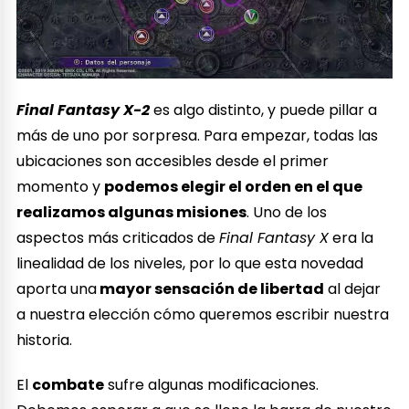
Final Fantasy X-2
es algo distinto, y puede pillar a
más de uno por sorpresa. Para empezar, todas las
ubicaciones son accesibles desde el primer
momento y
podemos elegir el orden en el que
realizamos algunas misiones
. Uno de los
aspectos más criticados de
Final Fantasy X
era la
linealidad de los niveles, por lo que esta novedad
aporta una
mayor sensación de libertad
al dejar
a nuestra elección cómo queremos escribir nuestra
historia.
El
combate
sufre algunas modificaciones.