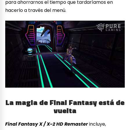
para ahorrarnos el tiempo que tardaríamos en
hacerlo a través del menú.
La magia de Final Fantasy está de
vuelta
Final Fantasy X / X-2 HD Remaster
incluye,