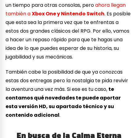
un tiempo para otras consolas, pero
ahora llegan
también a
Xbox One y Nintendo Switch
. Es posible
que esta sea la primera vez que te enfrentas a
estos dos grandes clásicos del RPG. Por ello, vamos
a hacer un repaso rápido para que te hagas una
idea de lo que puedes esperar de su historia, su
jugabilidad y sus mecánicas.
También cabe la posibilidad de que ya conozcas
estas dos entregas pero la nostalgia te pida revivir
la aventura una vez más. Si ese es tu caso,
te
contamos qué novedades te puede aportar
esta versión HD, su apartado técnico y su
contenido adicional
.
En busca de la Calma Eterna