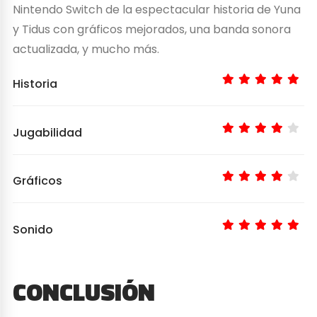
Nintendo Switch de la espectacular historia de Yuna
y Tidus con gráficos mejorados, una banda sonora
actualizada, y mucho más.
Historia
Jugabilidad
Gráficos
Sonido
CONCLUSIÓN