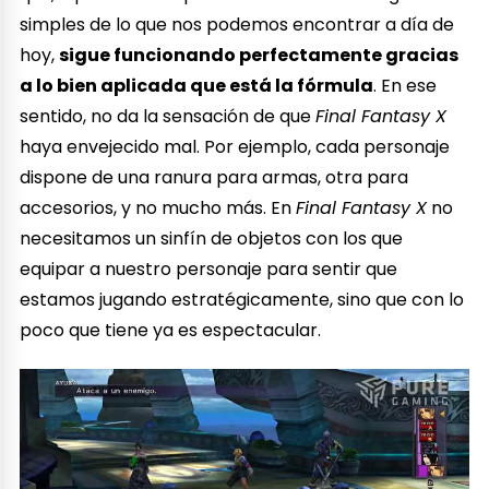
simples de lo que nos podemos encontrar a día de
hoy,
sigue funcionando perfectamente gracias
a lo bien aplicada que está la fórmula
. En ese
sentido, no da la sensación de que
Final Fantasy X
haya envejecido mal. Por ejemplo, cada personaje
dispone de una ranura para armas, otra para
accesorios, y no mucho más. En
Final Fantasy X
no
necesitamos un sinfín de objetos con los que
equipar a nuestro personaje para sentir que
estamos jugando estratégicamente, sino que con lo
poco que tiene ya es espectacular.