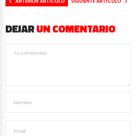
ANTERIOR ARTÍCULO
SIGUIENTE ARTÍCULO
DEJAR
UN COMENTARIO