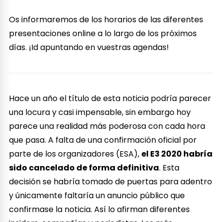
Os informaremos de los horarios de las diferentes
presentaciones online a lo largo de los próximos
días. ¡Id apuntando en vuestras agendas!
Hace un año el título de esta noticia podría parecer
una locura y casi impensable, sin embargo hoy
parece una realidad más poderosa con cada hora
que pasa. A falta de una confirmación oficial por
parte de los organizadores (ESA),
el E3 2020 habría
sido cancelado de forma definitiva
. Esta
decisión se habría tomado de puertas para adentro
y únicamente faltaría un anuncio público que
confirmase la noticia. Así lo afirman diferentes