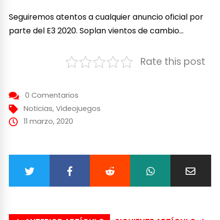
Seguiremos atentos a cualquier anuncio oficial por
parte del E3 2020. Soplan vientos de cambio…
Rate this post
0 Comentarios
Noticias
,
Videojuegos
11 marzo, 2020