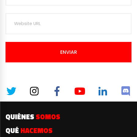
ENVIAR
QUIÉNES
SOMOS
QUÉ
HACEMOS