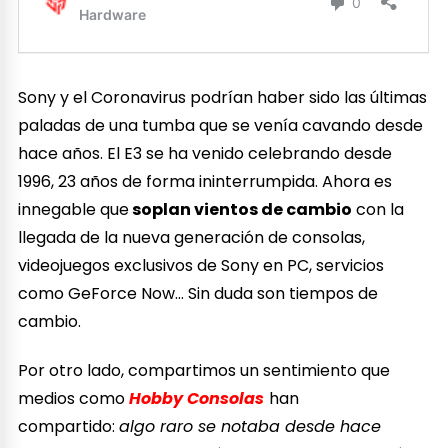
Sony y el Coronavirus podrían haber sido las últimas
paladas de una tumba que se venía cavando desde
hace años. El E3 se ha venido celebrando desde
1996, 23 años de forma ininterrumpida. Ahora es
innegable que
soplan vientos de cambio
con la
llegada de la nueva generación de consolas,
videojuegos exclusivos de Sony en PC, servicios
como GeForce Now… Sin duda son tiempos de
cambio.
Por otro lado, compartimos un sentimiento que
medios como
Hobby Consolas
han
compartido:
algo raro se notaba desde hace