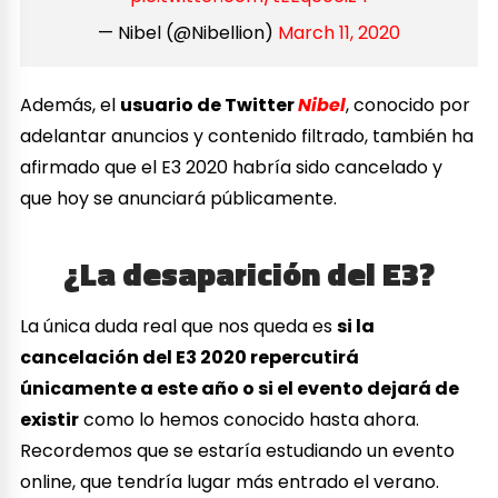
— Nibel (@Nibellion)
March 11, 2020
Además, el
usuario de Twitter
Nibel
, conocido por
adelantar anuncios y contenido filtrado, también ha
afirmado que el E3 2020 habría sido cancelado y
que hoy se anunciará públicamente.
¿La desaparición del E3?
La única duda real que nos queda es
si la
cancelación del E3 2020 repercutirá
únicamente a este año o si el evento dejará de
existir
como lo hemos conocido hasta ahora.
Recordemos que se estaría estudiando un evento
online, que tendría lugar más entrado el verano.