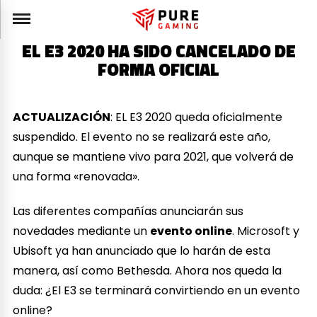
EL E3 2020 HA SIDO CANCELADO DE
FORMA OFICIAL
ACTUALIZACIÓN
: EL
E3 2020
queda oficialmente
suspendido. El evento no se realizará este año,
aunque se mantiene vivo para 2021, que volverá de
una forma «renovada».
Las diferentes compañías anunciarán sus
novedades mediante un
evento online
. Microsoft y
Ubisoft ya han anunciado que lo harán de esta
manera, así como Bethesda. Ahora nos queda la
duda: ¿El E3 se terminará convirtiendo en un evento
online?