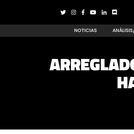
NOTICIAS
ANÁLISIS
ARREGLADO
H