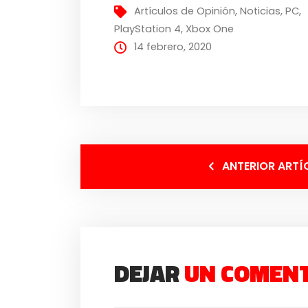
Artículos de Opinión
,
Noticias
,
PC
,
PlayStation 4
,
Xbox One
14 febrero, 2020
ANTERIOR ARTÍ
DEJAR
UN COMEN