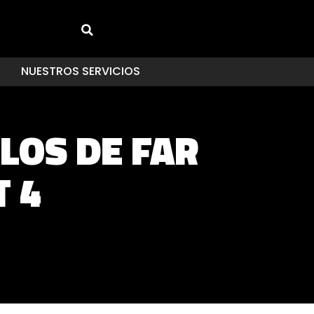
NUESTROS SERVICIOS
LOS DE FAR
 4