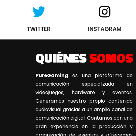
TWITTER
INSTAGRAM
QUIÉNES
SOMOS
PureGaming
es una plataforma de
comunicación especializada en
videojuegos, hardware y eventos.
Generamos nuestro propio contenido
audiovisual gracias a un amplio canal de
comunicación digital. Contamos con una
gran experiencia en la producción y
organización de eventos y ofrecemos