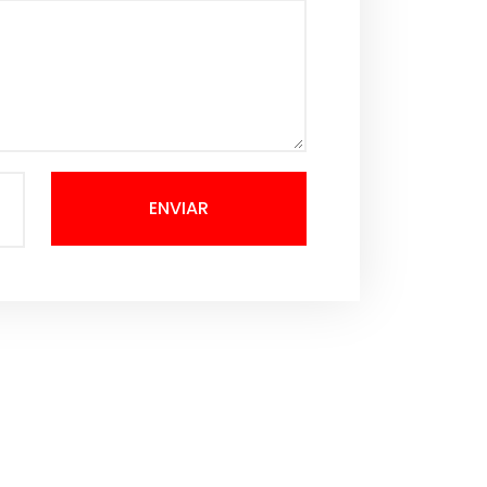
ENVIAR