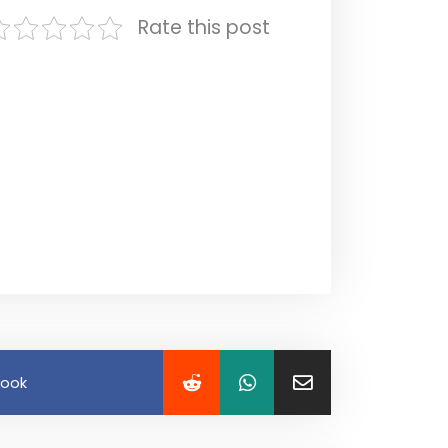
Rate this post
book