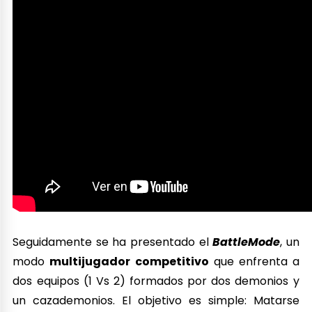
Seguidamente se ha presentado el
BattleMode
, un
modo
multijugador competitivo
que enfrenta a
dos equipos (1 Vs 2) formados por dos demonios y
un cazademonios. El objetivo es simple: Matarse