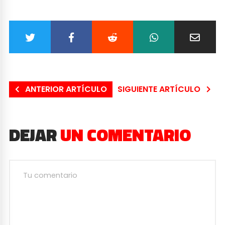
ANTERIOR ARTÍCULO
SIGUIENTE ARTÍCULO
DEJAR
UN COMENTARIO