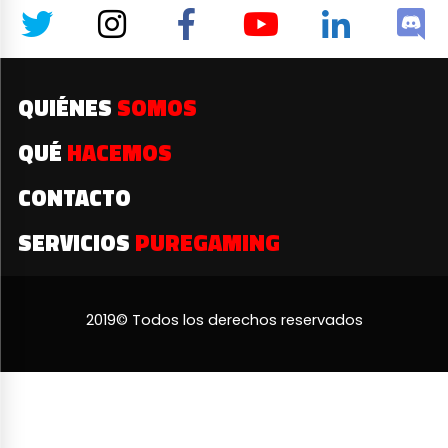
QUIÉNES
SOMOS
QUÉ
HACEMOS
CONTACTO
SERVICIOS
PUREGAMING
2019© Todos los derechos reservados