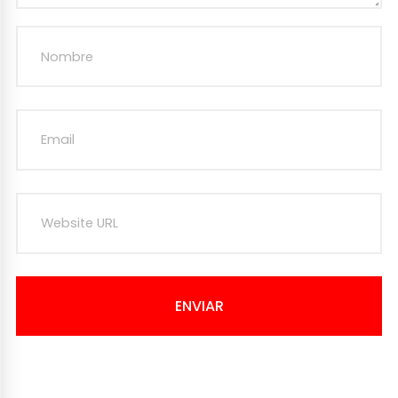
ENVIAR