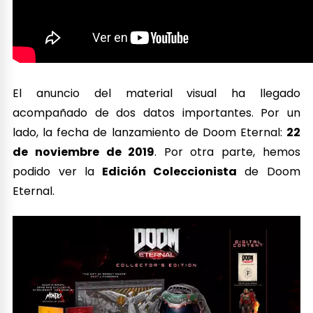
El anuncio del material visual ha llegado
acompañado de dos datos importantes. Por un
lado, la fecha de lanzamiento de Doom Eternal:
22
de noviembre de 2019
. Por otra parte, hemos
podido ver la
Edición Coleccionista
de Doom
Eternal.