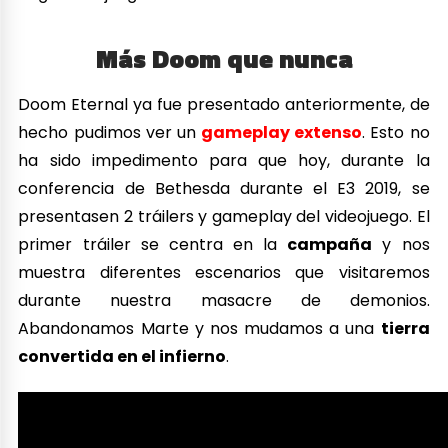
Más Doom que nunca
Doom Eternal ya fue presentado anteriormente, de
hecho pudimos ver un
gameplay extenso
. Esto no
ha sido impedimento para que hoy, durante la
conferencia de Bethesda durante el E3 2019, se
presentasen 2 tráilers y gameplay del videojuego. El
primer tráiler se centra en la
campaña
y nos
muestra diferentes escenarios que visitaremos
durante nuestra masacre de demonios.
Abandonamos Marte y nos mudamos a una
tierra
convertida en el infierno
.