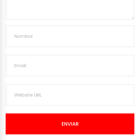
ENVIAR