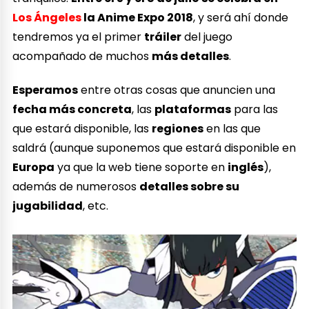
Los Ángeles
la Anime Expo 2018
, y será ahí donde
tendremos ya el primer
tráiler
del juego
acompañado de muchos
más detalles
.
Esperamos
entre otras cosas que anuncien una
fecha más concreta
, las
plataformas
para las
que estará disponible, las
regiones
en las que
saldrá (aunque suponemos que estará disponible en
Europa
ya que la web tiene soporte en
inglés
),
además de numerosos
detalles sobre su
jugabilidad
, etc.