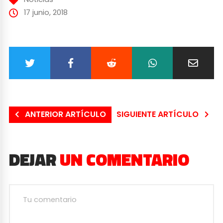
17 junio, 2018
ANTERIOR ARTÍCULO
SIGUIENTE ARTÍCULO
DEJAR
UN COMENTARIO