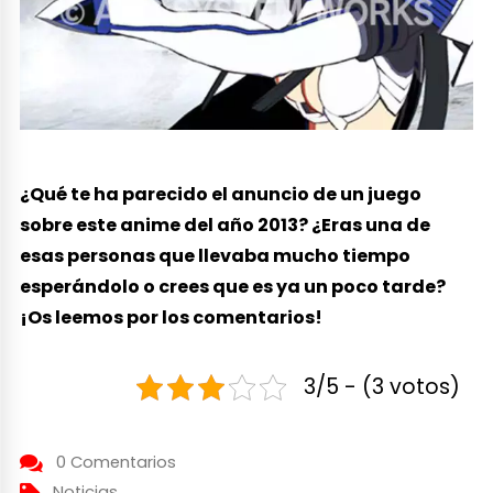
¿Qué te ha parecido el anuncio de un juego
sobre este anime del año 2013? ¿Eras una de
esas personas que llevaba mucho tiempo
esperándolo o crees que es ya un poco tarde?
¡Os leemos por los comentarios!
3/5 - (3 votos)
0 Comentarios
Noticias