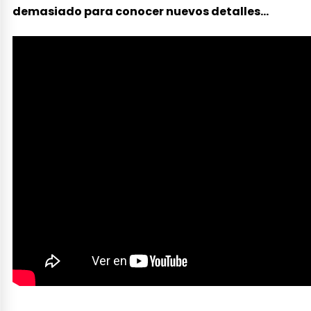
demasiado para conocer nuevos detalles…