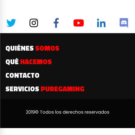
QUIÉNES
SOMOS
QUÉ
HACEMOS
CONTACTO
SERVICIOS
PUREGAMING
2019© Todos los derechos reservados