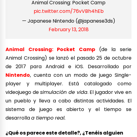
Animal Crossing: Pocket Camp
pic.twitter.com/76vVBh4hEb
— Japanese Nintendo (@japanese3ds)
February 13, 2018
Animal Crossing: Pocket Camp
(de la serie
Animal Crossing) se lanzó el pasado 25 de octubre
de 2017 para Android e iOS. Desarrollado por
Nintendo
, cuenta con un modo de juego Single-
player y multiplayer. Está catalogado como
videojuego de
simulación de vida
. El jugador vive en
un pueblo y lleva a cabo distintas actividades. El
sistema de juego es abierto y el tiempo se
desarrolla
a tiempo real.
¿Qué os parece este detalle?, ¿Tenéis alguien