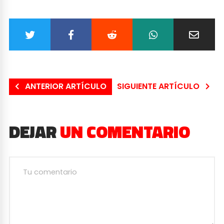
ANTERIOR ARTÍCULO
SIGUIENTE ARTÍCULO
DEJAR
UN COMENTARIO