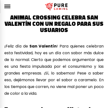
ANIMAL CROSSING CELEBRA SAN
VALENTÍN CON UN REGALO PARA SUS
USUARIOS
¡Feliz día de
San Valentín
! Para quienes celebran
esta festividad, hoy es un día con sabor más dulce
de lo normal. Cierto que podemos argumentar que
es una fiesta impulsada por el consumismo y las
grandes empresas. ¡Sí, lo sabemos! Pese a saber
eso, dejémonos llevar por el sabor a caramelo. En
los tiempos que corren, no viene mal poner un poco
de color a la vida.