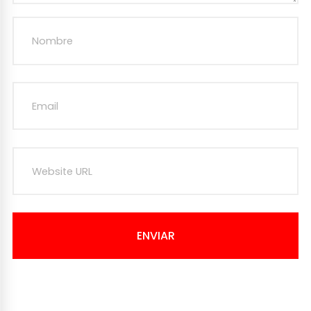
ENVIAR