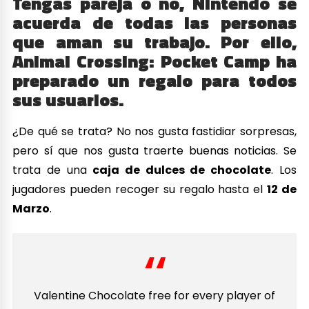
Tengas pareja o no, Nintendo se
acuerda de todas las personas
que aman su trabajo. Por ello,
Animal Crossing: Pocket Camp
ha
preparado un regalo para todos
sus usuarios.
¿De qué se trata? No nos gusta fastidiar sorpresas,
pero sí que nos gusta traerte buenas noticias. Se
trata de una
caja de dulces de chocolate
. Los
jugadores pueden recoger su regalo hasta el
12 de
Marzo
.
Valentine Chocolate free for every player of