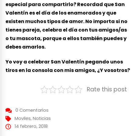
especial para compartirlo? Recordad que San
Valentín es el día de los enamorados y que
existen muchos tipos de amor. No importa si no
tienes pareja, celebra el día con tus amigos/as
o tu mascota, porque a ellos también puedes y
debes amarlos.
Yo voy a celebrar San Valentín pegando unos
tiros en la consola con mis amigos, ¿Y vosotros?
Rate this post
0 Comentarios
Moviles
,
Noticias
14 febrero, 2018