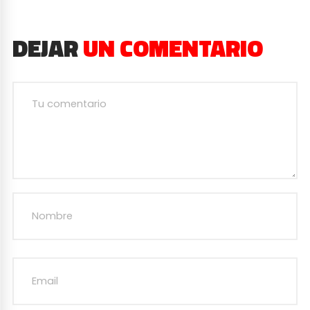
DEJAR
UN COMENTARIO