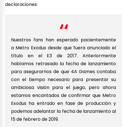
declaraciones:
Nuestros fans han esperado pacientemente
a Metro Exodus desde que fuera anunciado el
título en el E3 de 2017. Anteriormente
habíamos retrasado la fecha de lanzamiento
para asegurarnos de que 4A Games contaba
con el tiempo necesario para presentar su
ambiciosa visión para el juego, pero ahora
estamos encantados de confirmar que Metro
Exodus ha entrado en fase de producción y
podemos adelantar la fecha de lanzamiento al
15 de febrero de 2019.