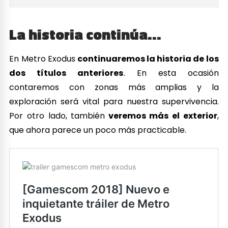
La historia continúa…
En Metro Exodus
continuaremos la historia de los
dos títulos anteriores
. En esta ocasión
contaremos con zonas más amplias y la
exploración será vital para nuestra supervivencia.
Por otro lado, también
veremos más el exterior
,
que ahora parece un poco más practicable.