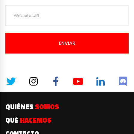
ENVIAR
QUIÉNES
SOMOS
QUÉ
HACEMOS
CONTACTO