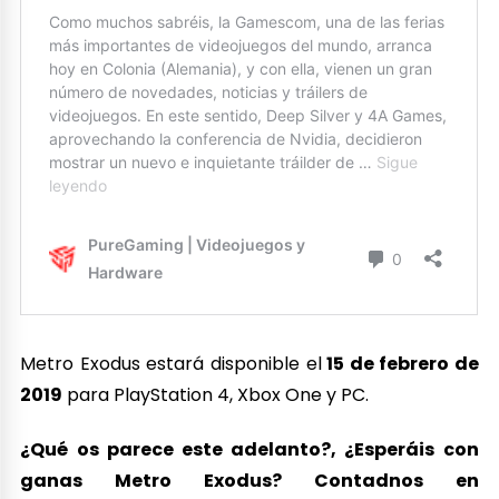
Metro Exodus estará disponible el
15 de febrero de
2019
para PlayStation 4, Xbox One y PC.
¿Qué os parece este adelanto?, ¿Esperáis con
ganas Metro Exodus? Contadnos en