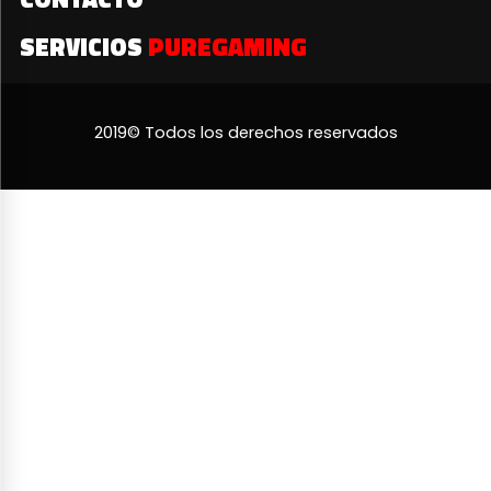
SERVICIOS
PUREGAMING
2019© Todos los derechos reservados