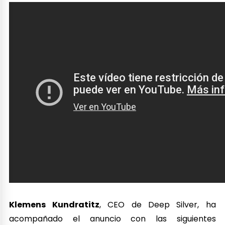
Klemens Kundratitz
, CEO de Deep Silver, ha
acompañado el anuncio con las siguientes