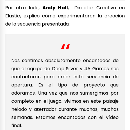
Por otro lado,
Andy Hall
, Director Creativo en
Elastic, explicó cómo experimentaron la creación
de la secuencia presentada:
Nos sentimos absolutamente encantados de
que el equipo de Deep Silver y 4A Games nos
contactaron para crear esta secuencia de
apertura. Es el tipo de proyecto que
adoramos. Una vez que nos sumergimos por
completo en el juego, vivimos en este paisaje
helado y aterrador durante muchas, muchas
semanas. Estamos encantados con el vídeo
final.