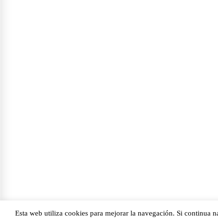
Esta web utiliza cookies para mejorar la navegación. Si continua