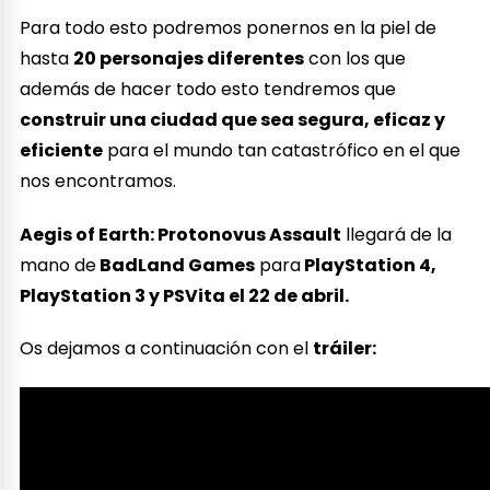
Para todo esto podremos ponernos en la piel de
hasta
20 personajes diferentes
con los que
además de hacer todo esto tendremos que
construir una ciudad que sea segura, eficaz y
eficiente
para el mundo tan catastrófico en el que
nos encontramos.
Aegis of Earth: Protonovus Assault
llegará de la
mano de
BadLand Games
para
PlayStation 4,
PlayStation 3 y PSVita el 22 de abril.
Os dejamos a continuación con el
tráiler: