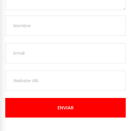
ENVIAR