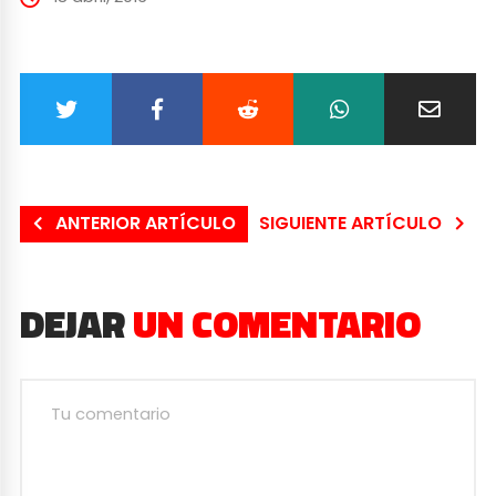
ANTERIOR ARTÍCULO
SIGUIENTE ARTÍCULO
DEJAR
UN COMENTARIO