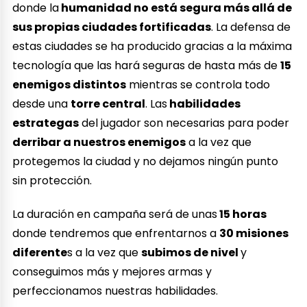
donde la
humanidad no está segura más allá de
sus propias ciudades fortificadas
. La defensa de
estas ciudades se ha producido gracias a la máxima
tecnología que las hará seguras de hasta más de
15
enemigos distintos
mientras se controla todo
desde una
torre central
. Las
habilidades
estrategas
del jugador son necesarias para poder
derribar a nuestros enemigos
a la vez que
protegemos la ciudad y no dejamos ningún punto
sin protección.
La duración en campaña será de unas
15 horas
donde tendremos que enfrentarnos a
30 misiones
diferente
s a la vez que
subimos de nivel
y
conseguimos más y mejores armas y
perfeccionamos nuestras habilidades.