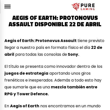
AEGIS OF EARTH: PROTONOVUS
ASSAULT DISPONIBLE 22 DE ABRIL
Aegis of Earth: Protonovus Assault
tiene previsto
llegar a nuestro país en formato físico el día
22 de
abril
para todas las consolas de
Sony.
El título se presenta como innovador dentro de los
juegos de estrategia
aportando unos giros
frenéticos e inesperados. Además a todo esto hay
que sumarle que es una
mezcla también entre
RPG y Tower Defence.
En
Aegis of Earth
nos encontramos en un mundo