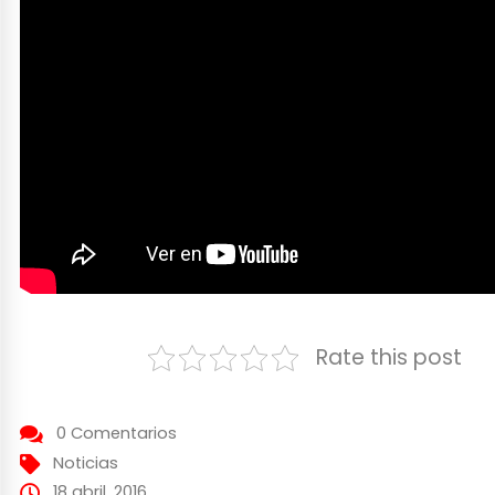
Rate this post
0 Comentarios
Noticias
18 abril, 2016