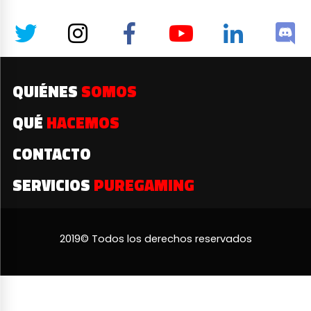
QUIÉNES
SOMOS
QUÉ
HACEMOS
CONTACTO
SERVICIOS
PUREGAMING
2019© Todos los derechos reservados