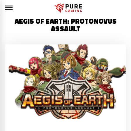
AEGIS OF EARTH: PROTONOVUS
ASSAULT